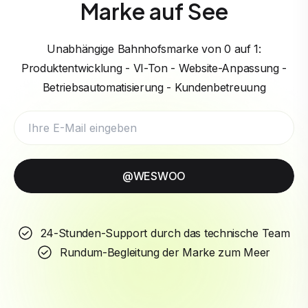
Marke auf See
Unabhängige Bahnhofsmarke von 0 auf 1:
Produktentwicklung - VI-Ton - Website-Anpassung -
Betriebsautomatisierung - Kundenbetreuung
@WESWOO
24-Stunden-Support durch das technische Team
Rundum-Begleitung der Marke zum Meer