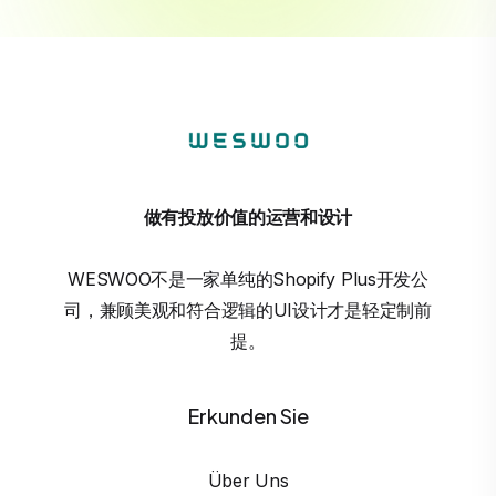
做有投放价值的运营和设计
WESWOO不是一家单纯的Shopify Plus开发公
司，兼顾美观和符合逻辑的UI设计才是轻定制前
提。
Erkunden Sie
Über Uns