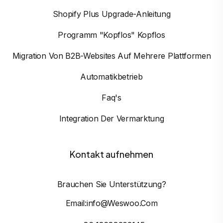
Shopify Plus Upgrade-Anleitung
Programm "Kopflos" Kopflos
Migration Von B2B-Websites Auf Mehrere Plattformen
Automatikbetrieb
Faq's
Integration Der Vermarktung
Kontakt aufnehmen
Brauchen Sie Unterstützung?
Email:info@weswoo.com