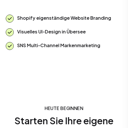
Shopify eigenständige Website Branding
Visuelles UI-Design in Übersee
SNS Multi-Channel Markenmarketing
HEUTE BEGINNEN
Starten Sie Ihre eigene