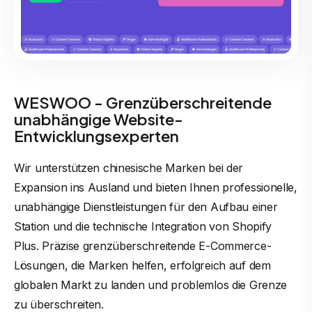
WESWOO - Grenzüberschreitende
unabhängige Website-
Entwicklungsexperten
Wir unterstützen chinesische Marken bei der
Expansion ins Ausland und bieten Ihnen professionelle,
unabhängige Dienstleistungen für den Aufbau einer
Station und die technische Integration von Shopify
Plus. Präzise grenzüberschreitende E-Commerce-
Lösungen, die Marken helfen, erfolgreich auf dem
globalen Markt zu landen und problemlos die Grenze
zu überschreiten.