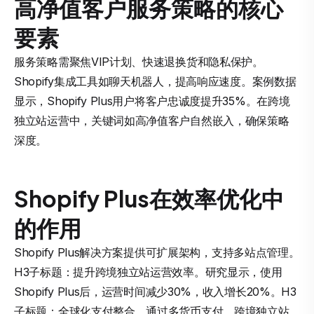
高净值客户服务策略的核心
要素
服务策略需聚焦VIP计划、快速退换货和隐私保护。
Shopify集成工具如聊天机器人，提高响应速度。案例数据
显示，Shopify Plus用户将客户忠诚度提升35%。在跨境
独立站运营中，关键词如高净值客户自然嵌入，确保策略
深度。
Shopify Plus在效率优化中
的作用
Shopify Plus解决方案提供可扩展架构，支持多站点管理。
H3子标题：提升跨境独立站运营效率。研究显示，使用
Shopify Plus后，运营时间减少30%，收入增长20%。H3
子标题：全球化支付整合。通过多货币支付，跨境独立站