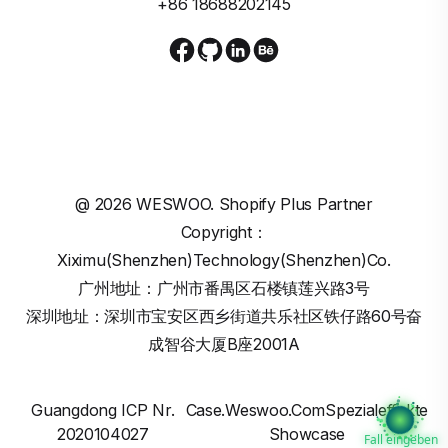
+86 18688202145
@
2026
WESWOO. Shopify Plus Partner
Copyright：
Xiximu(Shenzhen)Technology(Shenzhen)Co.
广州地址：广州市番禺区石楼镇莲兴路3号
深圳地址：深圳市宝安区西乡街道共乐社区铁仔路60号奋
成智谷大厦B座2001A
Guangdong ICP Nr.
Case.weswoo.comSpezialeffekte
2020104027
Showcase
Fall eingeben