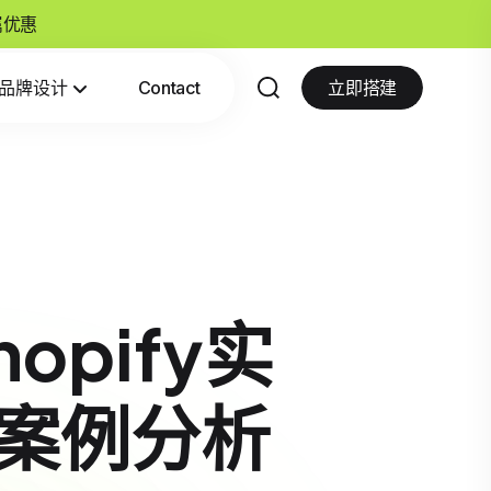
专属优惠
品牌设计
Contact
立即搭建
pify实
案例分析