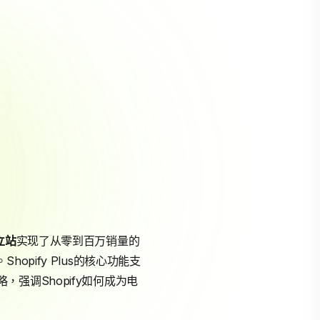
立站
实现了从零到百万销量的
hopify Plus的核心功能支
强调Shopify如何成为电