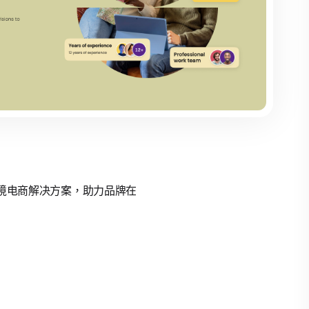
的跨境电商解决方案，助力品牌在