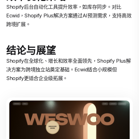
Shopify后台自动化工具提升效率，如库存同步。对比
Ecwid，Shopify Plus解决方案通过AI预测需求，支持高效
跨境扩展。
结论与展望
Shopify在全球化、增长和效率全面领先，Shopify Plus解
决方案为跨境独立站奠定基础。Ecwid适合小规模但
Shopify更适合企业级拓展。