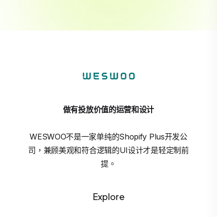
做有投放价值的运营和设计
WESWOO不是一家单纯的Shopify Plus开发公
司，兼顾美观和符合逻辑的UI设计才是轻定制前
提。
Explore