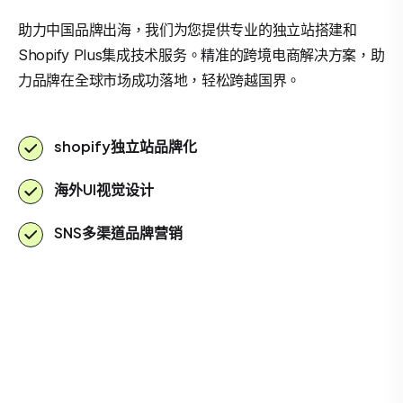
助力中国品牌出海，我们为您提供专业的独立站搭建和
Shopify Plus集成技术服务。精准的跨境电商解决方案，助
力品牌在全球市场成功落地，轻松跨越国界。
shopify独立站品牌化
海外UI视觉设计
SNS多渠道品牌营销