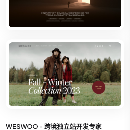
WESWOO - 跨境独立站开发专家