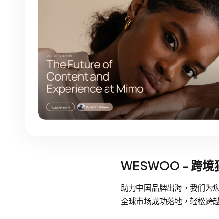
WESWOO - 跨
助力中国品牌出海，我们为您提
全球市场成功落地，轻松跨