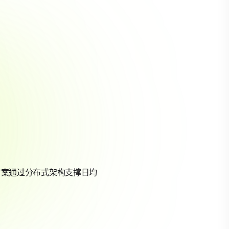
方案通过分布式架构支撑日均