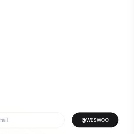
@WESWOO