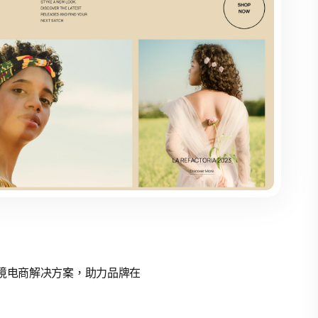
的跨境电商解决方案，助力品牌在