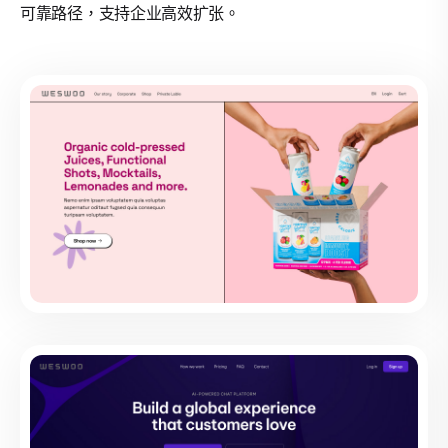
可靠路径，支持企业高效扩张。