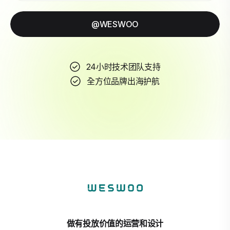
@WESWOO
24小时技术团队支持
全方位品牌出海护航
做有投放价值的运营和设计