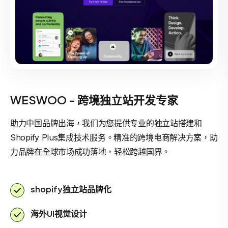
WESWOO - 跨境独立站开发专家
助力中国品牌出海，我们为您提供专业的独立站搭建和
Shopify Plus集成技术服务。精准的跨境电商解决方案，助
力品牌在全球市场成功落地，轻松跨越国界。
shopify独立站品牌化
海外UI视觉设计