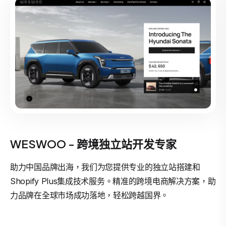
WESWOO - 跨境独立站开发专家
助力中国品牌出海，我们为您提供专业的独立站搭建和
Shopify Plus集成技术服务。精准的跨境电商解决方案，助
力品牌在全球市场成功落地，轻松跨越国界。