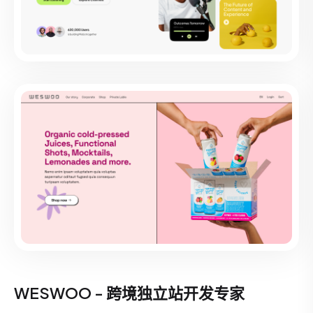
WESWOO - 跨境独立站开发专家