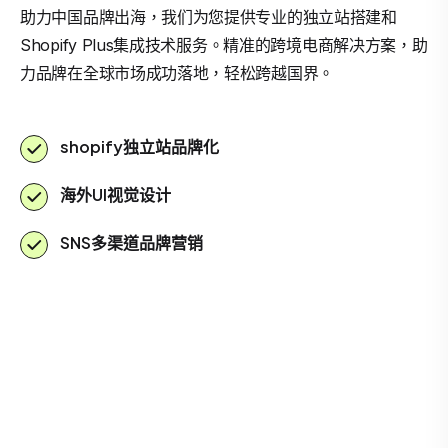
助力中国品牌出海，我们为您提供专业的独立站搭建和
Shopify Plus集成技术服务。精准的跨境电商解决方案，助
力品牌在全球市场成功落地，轻松跨越国界。
shopify独立站品牌化
海外UI视觉设计
SNS多渠道品牌营销