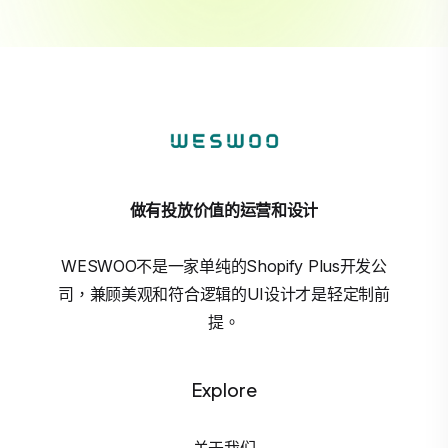
做有投放价值的运营和设计
WESWOO不是一家单纯的Shopify Plus开发公
司，兼顾美观和符合逻辑的UI设计才是轻定制前
提。
Explore
关于我们