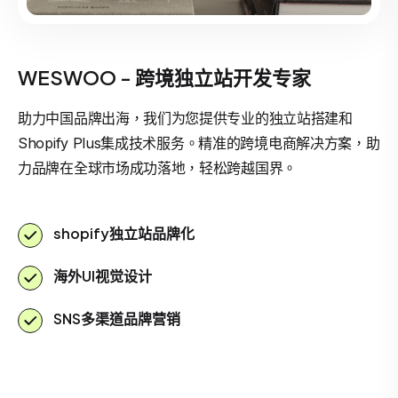
WESWOO - 跨境独立站开发专家
助力中国品牌出海，我们为您提供专业的独立站搭建和
Shopify Plus集成技术服务。精准的跨境电商解决方案，助
力品牌在全球市场成功落地，轻松跨越国界。
shopify独立站品牌化
海外UI视觉设计
SNS多渠道品牌营销