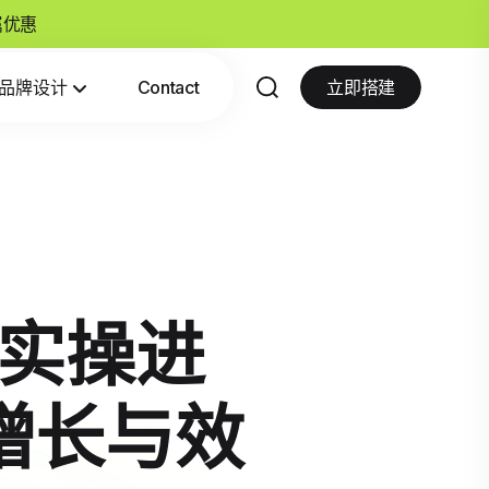
专属优惠
品牌设计
Contact
立即搭建
账户实操进
增长与效