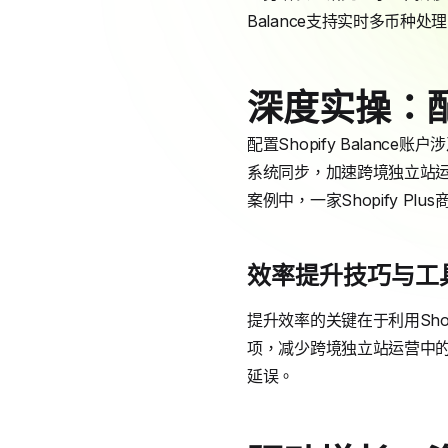
Balance支持实时多币种
深度实操：配置
配置Shopify Balanc
系统同步，加速跨境独立站运
案例中，一家Shopify P
效率提升技巧与工
提升效率的关键在于利用Shop
项，减少跨境独立站运营中的
延误。