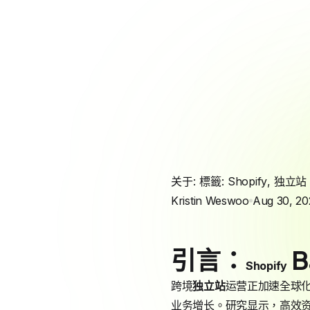
关于: 標籤:
Shopify
,
独立站
Kristin Weswoo
Aug 30, 20
引言：
B
Shopify
跨境
独立站
运营正加速全球化，
业务增长。研究显示，高效资金管