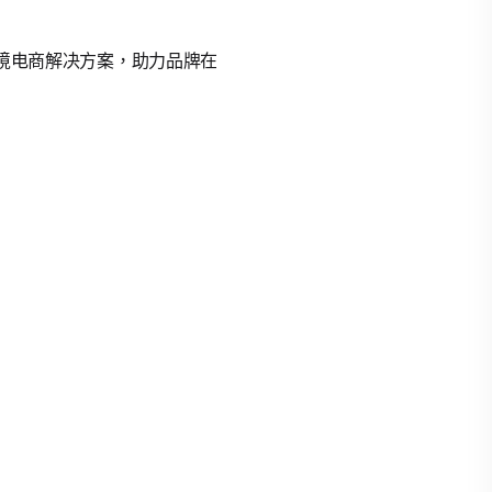
的跨境电商解决方案，助力品牌在