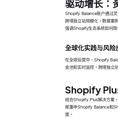
驱动增长：
Shopify Balance
跨境独立站规模化。数据案例
强调Shopify生态系统如何
全球化实践与风险
在全球运营中，Shopify 
金池和实时监控，跨境独立站运
Shopify 
结合Shopify Plus解决
尾重申Shopify Balan
度。