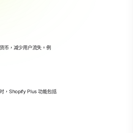
言和货币，减少用户流失。例
Shopify Plus 功能包括