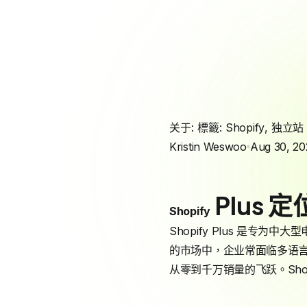
关于: 標籤:
Shopify
,
独立站
Kristin Weswoo
Aug 30, 20
Plus
Shopify
Shopify Plus 是专为中
的市场中，企业常面临多语
从零到千万销量的飞跃。Sho