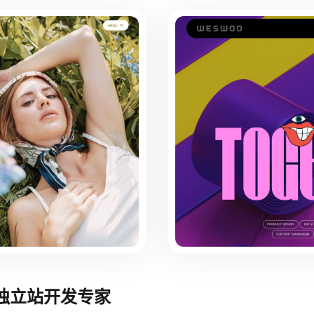
境独立站开发专家