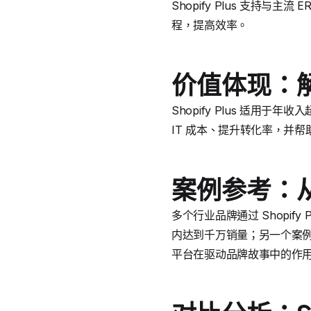
Shopify Plus 支持与主
程，提高效率。
价值体现：
Shopify Plus 适
IT 成本、提升转化率，并
案例参考：
多个行业品牌通过 Shopi
内达到千万销量；另一个案例是家
平台在驱动品牌故事中的作