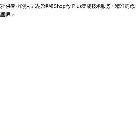
供专业的独立站搭建和Shopify Plus集成技术服务。精准
越国界。