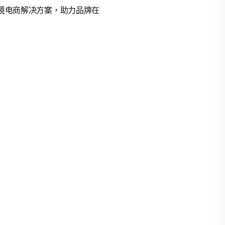
的跨境电商解决方案，助力品牌在