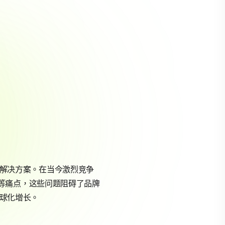
解决方案。在当今激烈竞争
等痛点，这些问题阻碍了品牌
全球化增长。