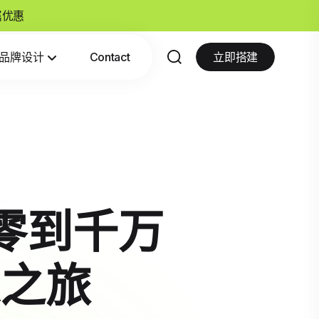
专属优惠
品牌设计
Contact
立即搭建
：从零到千万
之旅