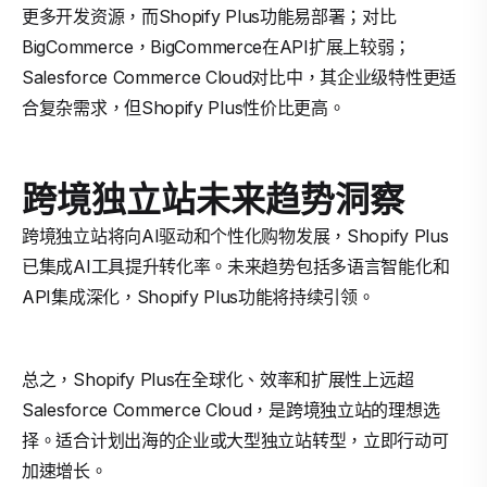
更多开发资源，而Shopify Plus功能易部署；对比
BigCommerce，BigCommerce在API扩展上较弱；
Salesforce Commerce Cloud对比中，其企业级特性更适
合复杂需求，但Shopify Plus性价比更高。
跨境独立站未来趋势洞察
跨境独立站将向AI驱动和个性化购物发展，Shopify Plus
已集成AI工具提升转化率。未来趋势包括多语言智能化和
API集成深化，Shopify Plus功能将持续引领。
总之，Shopify Plus在全球化、效率和扩展性上远超
Salesforce Commerce Cloud，是跨境独立站的理想选
择。适合计划出海的企业或大型独立站转型，立即行动可
加速增长。