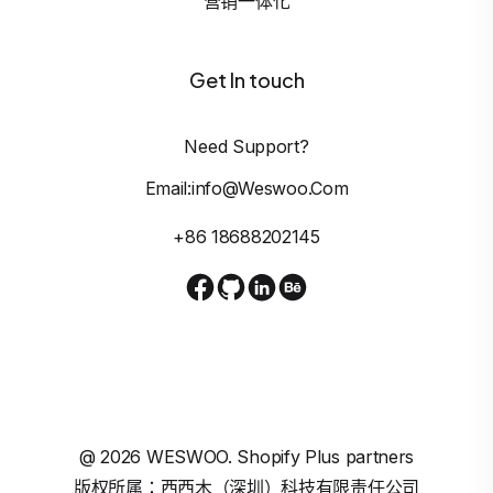
营销一体化
Get In touch
Need Support?
Email:info@weswoo.com
+86 18688202145
@
2026
WESWOO. Shopify Plus partners
版权所属：西西木（深圳）科技有限责任公司