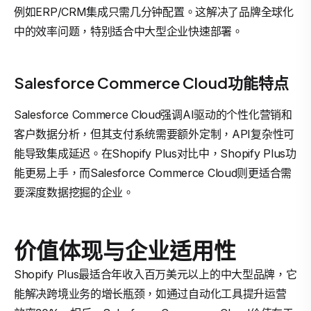
例如ERP/CRM集成只需几分钟配置。这解决了品牌全球化
中的效率问题，特别适合中大型企业快速部署。
Salesforce Commerce Cloud功能特点
Salesforce Commerce Cloud强调AI驱动的个性化营销和
客户数据分析，但其支付系统需要额外定制，API复杂性可
能导致集成延迟。在Shopify Plus对比中，Shopify Plus功
能更易上手，而Salesforce Commerce Cloud则更适合需
要深度数据挖掘的企业。
价值体现与企业适用性
Shopify Plus最适合年收入百万美元以上的中大型品牌，它
能解决跨境业务的增长瓶颈，如通过自动化工具提升运营