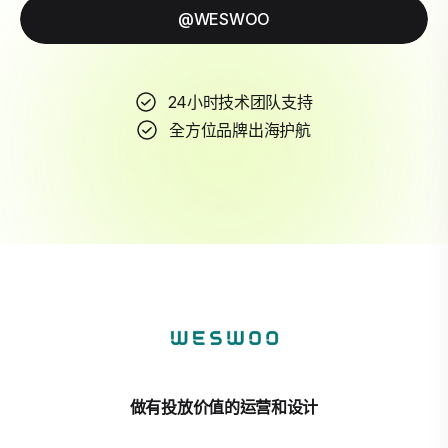
@WESWOO
24小时技术团队支持
全方位品牌出海护航
做有投放价值的运营和设计