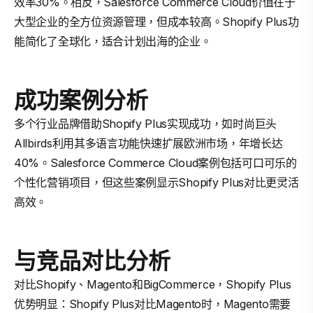
效率30%。相反，Salesforce Commerce Cloud价值在于
大型企业的全方位资源管理，但成本较高。Shopify Plus功
能简化了全球化，适合计划出海的企业。
成功案例分析
多个行业品牌借助Shopify Plus实现成功，如时尚巨头
Allbirds利用其多语言功能快速扩展欧洲市场，年增长达
40%。Salesforce Commerce Cloud案例包括可口可乐的
个性化营销项目，但这些案例显示Shopify Plus对比更灵活
高效。
与竞品对比分析
对比Shopify、Magento和BigCommerce，Shopify Plus
优势明显：Shopify Plus对比Magento时，Magento需要