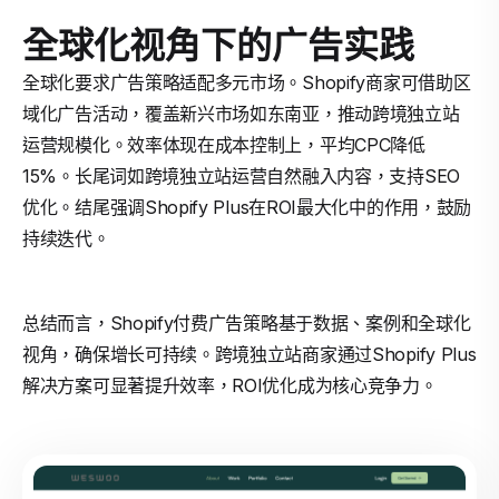
全球化视角下的广告实践
全球化要求广告策略适配多元市场。Shopify商家可借助区
域化广告活动，覆盖新兴市场如东南亚，推动跨境独立站
运营规模化。效率体现在成本控制上，平均CPC降低
15%。长尾词如跨境独立站运营自然融入内容，支持SEO
优化。结尾强调Shopify Plus在ROI最大化中的作用，鼓励
持续迭代。
总结而言，Shopify付费广告策略基于数据、案例和全球化
视角，确保增长可持续。跨境独立站商家通过Shopify Plus
解决方案可显著提升效率，ROI优化成为核心竞争力。