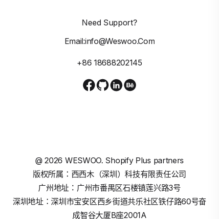
Need Support?
Email:info@weswoo.com
+86 18688202145
@
2026
WESWOO. Shopify Plus partners
版权所属：西西木（深圳）科技有限责任公司
广州地址：广州市番禺区石楼镇莲兴路3号
深圳地址：深圳市宝安区西乡街道共乐社区铁仔路60号奋
成智谷大厦B座2001A