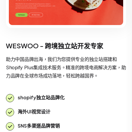
WESWOO - 跨境独立站开发专家
助力中国品牌出海，我们为您提供专业的独立站搭建和
Shopify Plus集成技术服务。精准的跨境电商解决方案，助
力品牌在全球市场成功落地，轻松跨越国界。
shopify独立站品牌化
海外UI视觉设计
SNS多渠道品牌营销