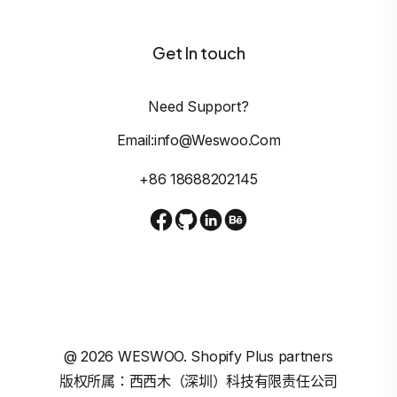
Get In touch
Need Support?
Email:info@weswoo.com
+86 18688202145
@
2026
WESWOO. Shopify Plus partners
版权所属：西西木（深圳）科技有限责任公司