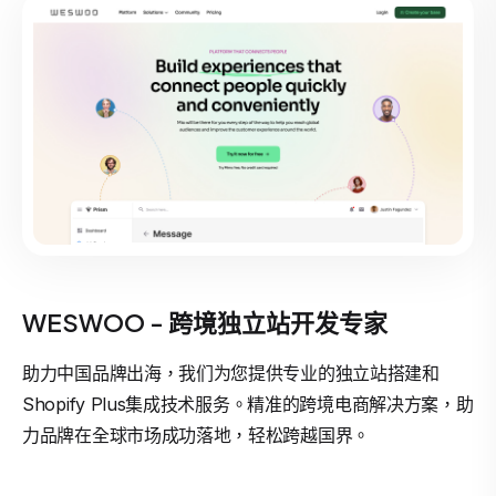
WESWOO - 跨境独立站开发专家
助力中国品牌出海，我们为您提供专业的独立站搭建和
Shopify Plus集成技术服务。精准的跨境电商解决方案，助
力品牌在全球市场成功落地，轻松跨越国界。