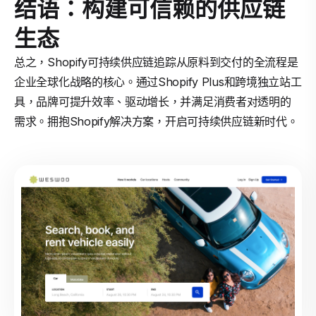
结语：构建可信赖的供应链
生态
总之，Shopify可持续供应链追踪从原料到交付的全流程是
企业全球化战略的核心。通过Shopify Plus和跨境独立站工
具，品牌可提升效率、驱动增长，并满足消费者对透明的
需求。拥抱Shopify解决方案，开启可持续供应链新时代。