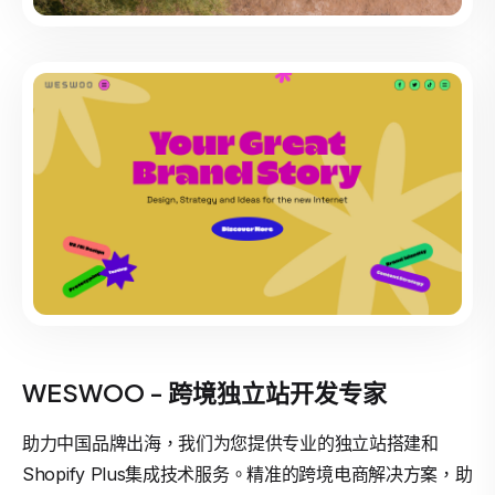
WESWOO - 跨境独立站开发专家
助力中国品牌出海，我们为您提供专业的独立站搭建和
Shopify Plus集成技术服务。精准的跨境电商解决方案，助