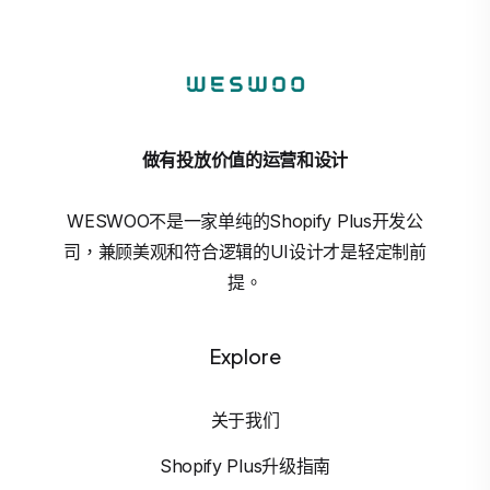
做有投放价值的运营和设计
WESWOO不是一家单纯的Shopify Plus开发公
司，兼顾美观和符合逻辑的UI设计才是轻定制前
提。
Explore
关于我们
Shopify Plus升级指南