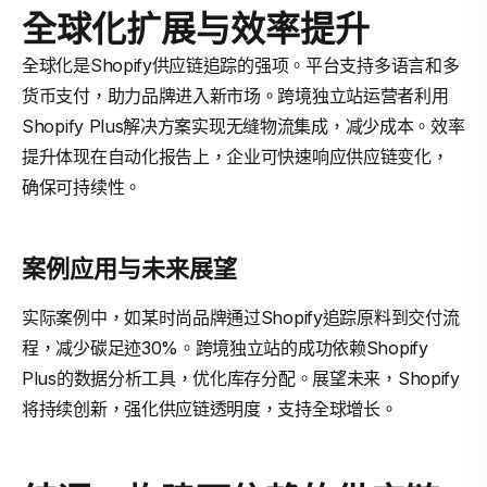
全球化扩展与效率提升
全球化是Shopify供应链追踪的强项。平台支持多语言和多
货币支付，助力品牌进入新市场。跨境独立站运营者利用
Shopify Plus解决方案实现无缝物流集成，减少成本。效率
提升体现在自动化报告上，企业可快速响应供应链变化，
确保可持续性。
案例应用与未来展望
实际案例中，如某时尚品牌通过Shopify追踪原料到交付流
程，减少碳足迹30%。跨境独立站的成功依赖Shopify
Plus的数据分析工具，优化库存分配。展望未来，Shopify
将持续创新，强化供应链透明度，支持全球增长。