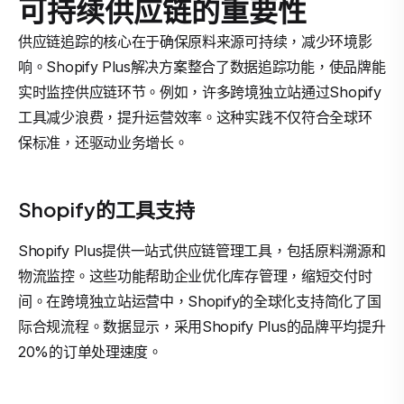
可持续供应链的重要性
供应链追踪的核心在于确保原料来源可持续，减少环境影
响。Shopify Plus解决方案整合了数据追踪功能，使品牌能
实时监控供应链环节。例如，许多跨境独立站通过Shopify
工具减少浪费，提升运营效率。这种实践不仅符合全球环
保标准，还驱动业务增长。
Shopify的工具支持
Shopify Plus提供一站式供应链管理工具，包括原料溯源和
物流监控。这些功能帮助企业优化库存管理，缩短交付时
间。在跨境独立站运营中，Shopify的全球化支持简化了国
际合规流程。数据显示，采用Shopify Plus的品牌平均提升
20%的订单处理速度。