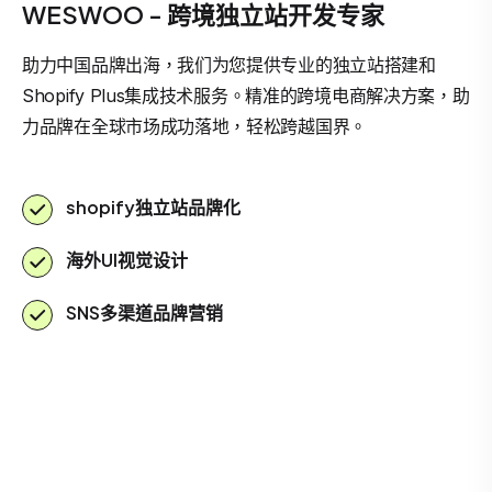
WESWOO - 跨境独立站开发专家
助力中国品牌出海，我们为您提供专业的独立站搭建和
Shopify Plus集成技术服务。精准的跨境电商解决方案，助
力品牌在全球市场成功落地，轻松跨越国界。
shopify独立站品牌化
海外UI视觉设计
SNS多渠道品牌营销