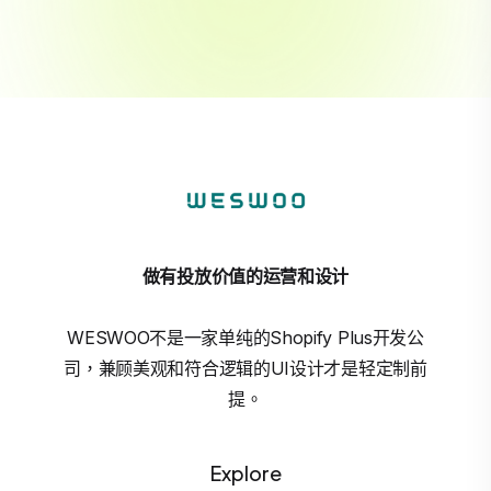
做有投放价值的运营和设计
WESWOO不是一家单纯的Shopify Plus开发公
司，兼顾美观和符合逻辑的UI设计才是轻定制前
提。
Explore