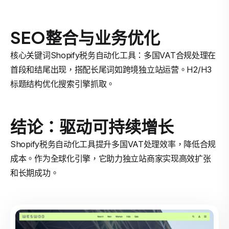
SEO整合与业务优化
核心关键词Shopify税务自动化工具：多国VAT合规处理在
首段和结尾出现，搭配长尾词如跨境独立站运营。H2/H3
标题结构优化搜索引擎抓取。
结论：驱动可持续增长
Shopify税务自动化工具提升多国VAT处理效率，降低合规
成本。作为全球化引擎，它助力独立站商家实现高效扩张
和长期成功。