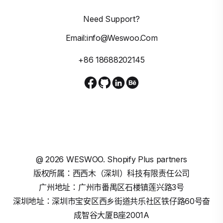
Need Support?
Email:info@weswoo.com
+86 18688202145
@
2026
WESWOO. Shopify Plus partners
版权所属：西西木（深圳）科技有限责任公司
广州地址：广州市番禺区石楼镇莲兴路3号
深圳地址：深圳市宝安区西乡街道共乐社区铁仔路60号奋
成智谷大厦B座2001A