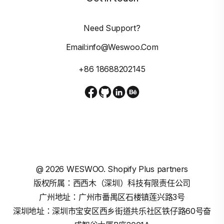
Need Support?
Email:info@weswoo.com
+86 18688202145
@
2026
WESWOO. Shopify Plus partners
版权所属：西西木（深圳）科技有限责任公司
广州地址：广州市番禺区石楼镇莲兴路3号
深圳地址：深圳市宝安区西乡街道共乐社区铁仔路60号奋