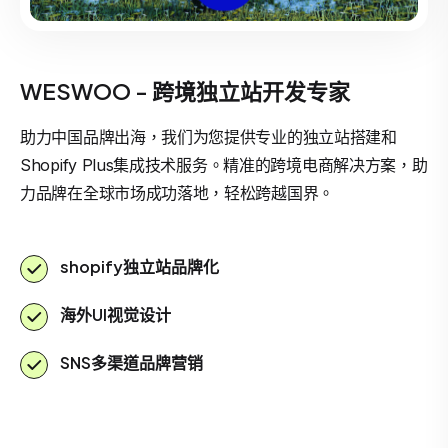
WESWOO - 跨境独立站开发专家
助力中国品牌出海，我们为您提供专业的独立站搭建和
Shopify Plus集成技术服务。精准的跨境电商解决方案，助
力品牌在全球市场成功落地，轻松跨越国界。
shopify独立站品牌化
海外UI视觉设计
SNS多渠道品牌营销