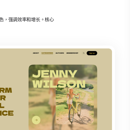
角色，强调效率和增长。核心