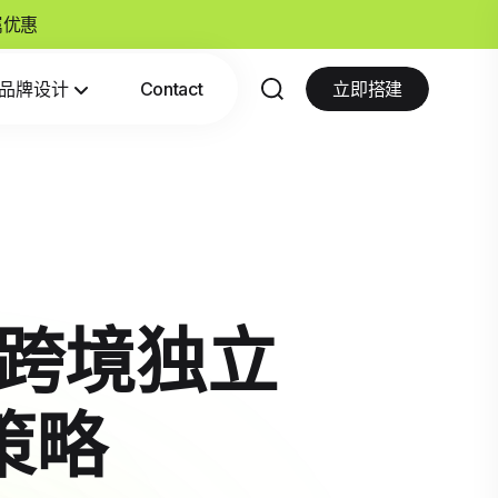
专属优惠
品牌设计
Contact
立即搭建
：跨境独立
策略