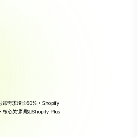
饰需求增长60%，Shopify
关键词如Shopify Plus