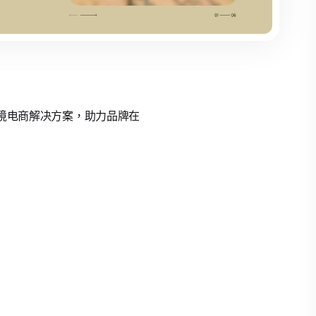
的跨境电商解决方案，助力品牌在