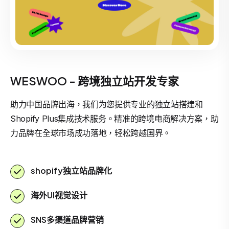
WESWOO - 跨境独立站开发专家
助力中国品牌出海，我们为您提供专业的独立站搭建和
Shopify Plus集成技术服务。精准的跨境电商解决方案，助
力品牌在全球市场成功落地，轻松跨越国界。
shopify独立站品牌化
海外UI视觉设计
SNS多渠道品牌营销