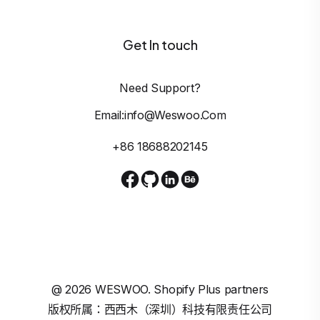
Get In touch
Need Support?
Email:info@weswoo.com
+86 18688202145
@
2026
WESWOO. Shopify Plus partners
版权所属：西西木（深圳）科技有限责任公司