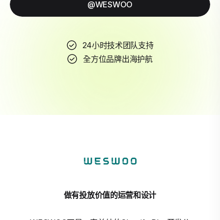
@WESWOO
24小时技术团队支持
全方位品牌出海护航
做有投放价值的运营和设计