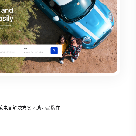
的跨境电商解决方案，助力品牌在