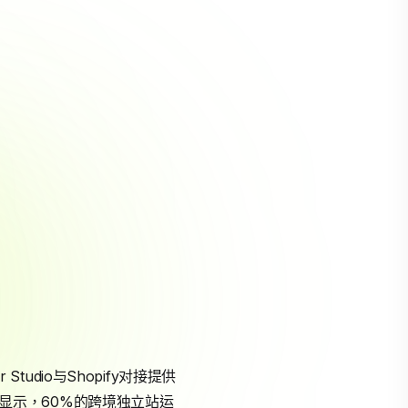
tudio与Shopify对接提供
数据显示，60%的跨境独立站运