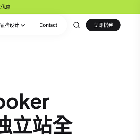
专属优惠
品牌设计
Contact
立即搭建
ooker
境独立站全