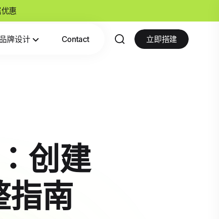
专属优惠
品牌设计
Contact
立即搭建
发：创建
整指南