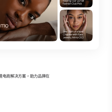
的跨境电商解决方案，助力品牌在