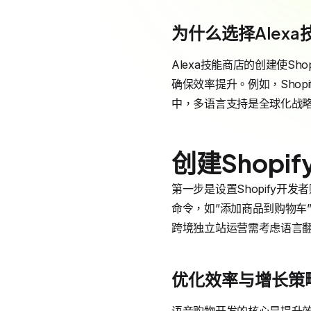
为什么选择Alex
Alexa技能商店的创建使Sho
确保效率提升。例如，Shop
中，多语言支持是全球化战略
创建Shopi
第一步是设置Shopify开
命令，如”添加商品到购物车”
跨境独立站运营需考虑语言
优化效率与增长策