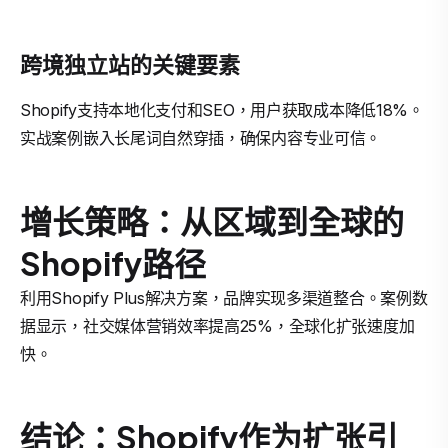
跨境独立站的关键要素
Shopify支持本地化支付和SEO，用户获取成本降低18%。
实战案例嵌入长尾词自然穿插，确保内容专业可信。
增长策略：从区域到全球的
Shopify路径
利用Shopify Plus解决方案，品牌实现多渠道整合。案例数
据显示，社交媒体营销效率提高25%，全球化扩张速度加
快。
结论：Shopify作为扩张引