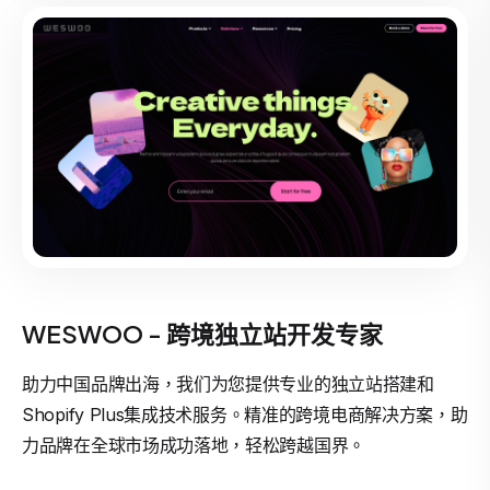
WESWOO - 跨境独立站开发专家
助力中国品牌出海，我们为您提供专业的独立站搭建和
Shopify Plus集成技术服务。精准的跨境电商解决方案，助
力品牌在全球市场成功落地，轻松跨越国界。