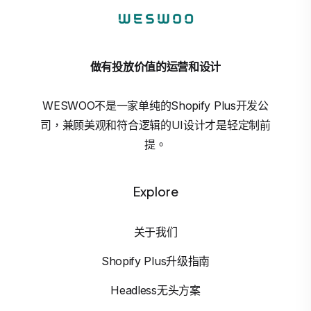
做有投放价值的运营和设计
WESWOO不是一家单纯的Shopify Plus开发公
司，兼顾美观和符合逻辑的UI设计才是轻定制前
提。
Explore
关于我们
Shopify Plus升级指南
Headless无头方案