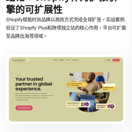
擎的可扩展性
Shopify赋能时尚品牌以高效方式完成全球扩张。实战案例
验证了Shopify Plus和跨境独立站的核心作用，平台可扩展
至品牌出海等领域。