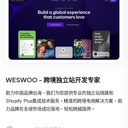
WESWOO - 跨境独立站开发专家
助力中国品牌出海，我们为您提供专业的独立站搭建和
Shopify Plus集成技术服务。精准的跨境电商解决方案，助
力品牌在全球市场成功落地，轻松跨越国界。