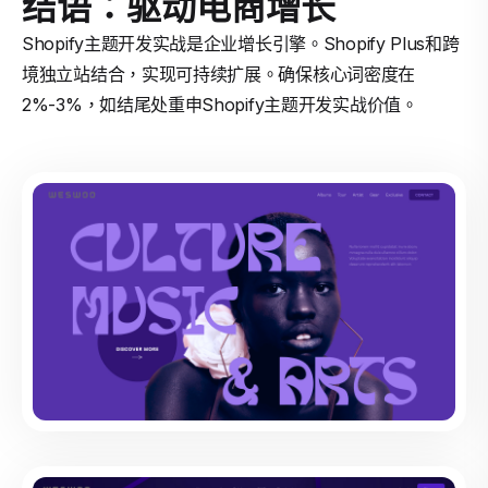
结语：驱动电商增长
Shopify主题开发实战是企业增长引擎。Shopify Plus和跨
境独立站结合，实现可持续扩展。确保核心词密度在
2%-3%，如结尾处重申Shopify主题开发实战价值。