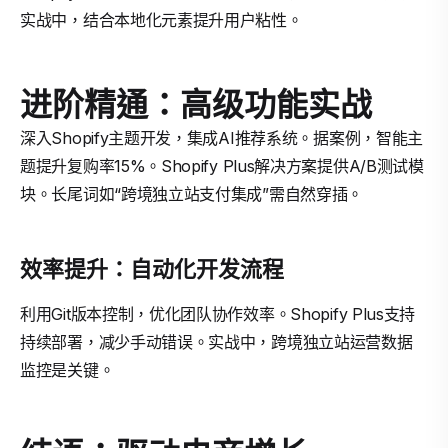
实战中，结合本地化元素提升用户粘性。
进阶精通：高级功能实战
深入Shopify主题开发，集成AI推荐系统。据案例，智能主
题提升复购率15%。Shopify Plus解决方案提供A/B测试模
块。长尾词如“跨境独立站支付集成”需自然穿插。
效率提升：自动化开发流程
利用Git版本控制，优化团队协作效率。Shopify Plus支持
持续部署，减少手动错误。实战中，跨境独立站运营数据
监控是关键。