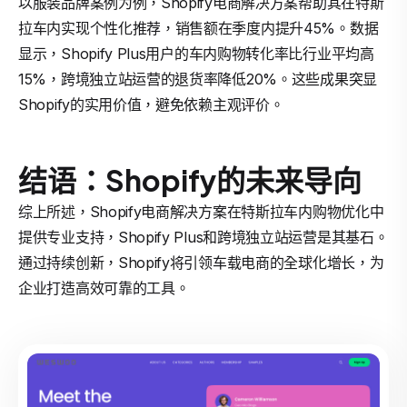
以服装品牌案例为例，Shopify电商解决方案帮助其在特斯
拉车内实现个性化推荐，销售额在季度内提升45%。数据
显示，Shopify Plus用户的车内购物转化率比行业平均高
15%，跨境独立站运营的退货率降低20%。这些成果突显
Shopify的实用价值，避免依赖主观评价。
结语：Shopify的未来导向
综上所述，Shopify电商解决方案在特斯拉车内购物优化中
提供专业支持，Shopify Plus和跨境独立站运营是其基石。
通过持续创新，Shopify将引领车载电商的全球化增长，为
企业打造高效可靠的工具。