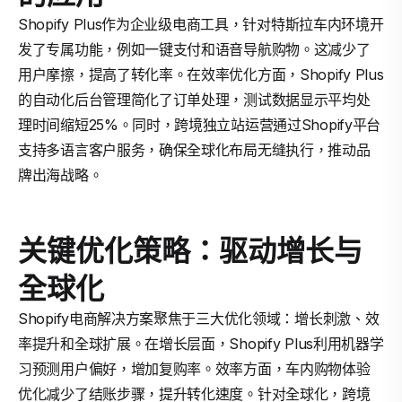
Shopify Plus作为企业级电商工具，针对特斯拉车内环境开
发了专属功能，例如一键支付和语音导航购物。这减少了
用户摩擦，提高了转化率。在效率优化方面，Shopify Plus
的自动化后台管理简化了订单处理，测试数据显示平均处
理时间缩短25%。同时，跨境独立站运营通过Shopify平台
支持多语言客户服务，确保全球化布局无缝执行，推动品
牌出海战略。
关键优化策略：驱动增长与
全球化
Shopify电商解决方案聚焦于三大优化领域：增长刺激、效
率提升和全球扩展。在增长层面，Shopify Plus利用机器学
习预测用户偏好，增加复购率。效率方面，车内购物体验
优化减少了结账步骤，提升转化速度。针对全球化，跨境