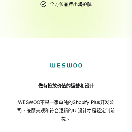
全方位品牌出海护航
做有投放价值的运营和设计
WESWOO不是一家单纯的Shopify Plus开发公
司，兼顾美观和符合逻辑的UI设计才是轻定制前
提。