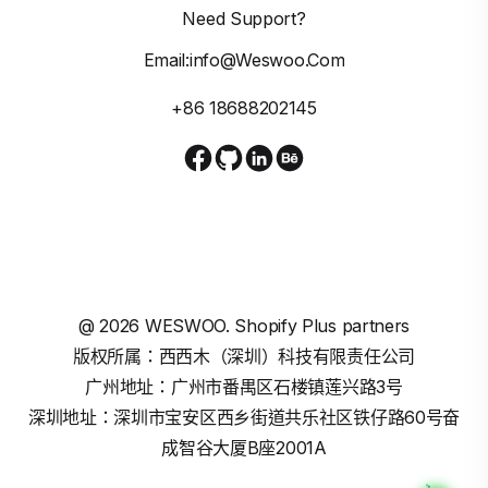
Need Support?
Email:info@weswoo.com
+86 18688202145
@
2026
WESWOO. Shopify Plus partners
版权所属：西西木（深圳）科技有限责任公司
广州地址：广州市番禺区石楼镇莲兴路3号
深圳地址：深圳市宝安区西乡街道共乐社区铁仔路60号奋
成智谷大厦B座2001A