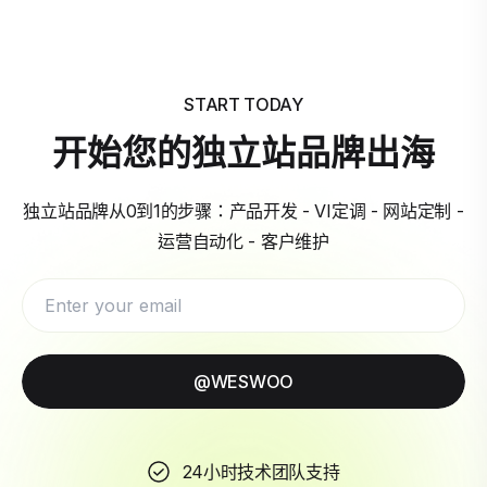
START TODAY
开始您的独立站品牌出海
独立站品牌从0到1的步骤：产品开发 - VI定调 - 网站定制 -
运营自动化 - 客户维护
@WESWOO
24小时技术团队支持