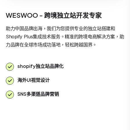
WESWOO - 跨境独立站开发专家
助力中国品牌出海，我们为您提供专业的独立站搭建和
Shopify Plus集成技术服务。精准的跨境电商解决方案，助
力品牌在全球市场成功落地，轻松跨越国界。
shopify独立站品牌化
海外UI视觉设计
SNS多渠道品牌营销