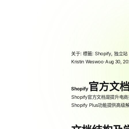
关于: 標籤:
Shopify
,
独立站
Kristin Weswoo
Aug 30, 20
官方文
Shopify
Shopify官方文档是提升
Shopify Plus功能提