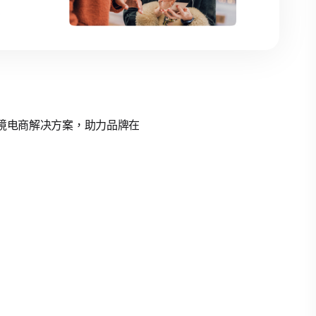
的跨境电商解决方案，助力品牌在