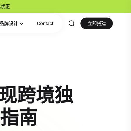
专属优惠
品牌设计
Contact
立即搭建
实现跨境独
指南