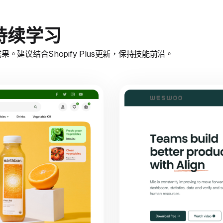
持续学习
建议结合Shopify Plus更新，保持技能前沿。