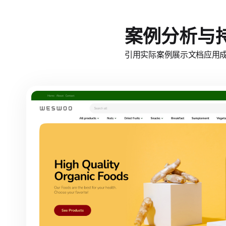
案例分析与
引用实际案例展示文档应用成果。