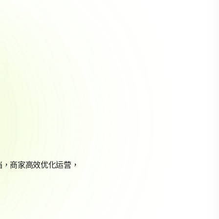
档，商家高效优化运营，