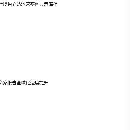
度。跨境独立站运营案例显示库存
，商家报告全球化速度提升