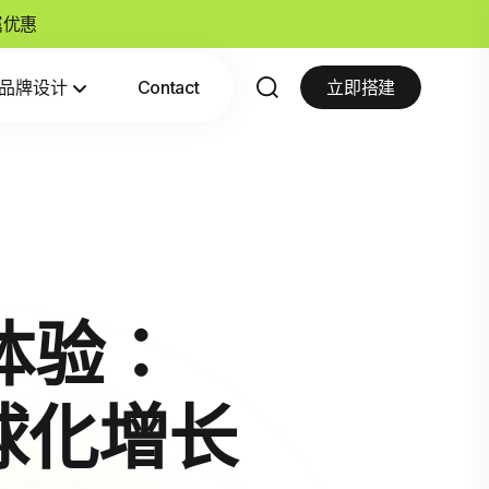
专属优惠
品牌设计
Contact
立即搭建
体验：
全球化增长