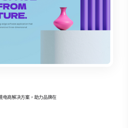
的跨境电商解决方案，助力品牌在