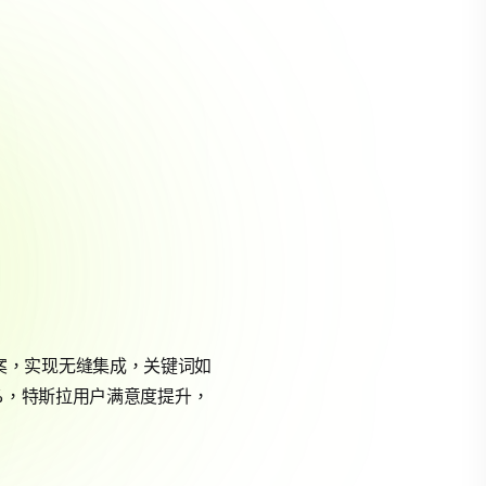
决方案，实现无缝集成，关键词如
%，特斯拉用户满意度提升，