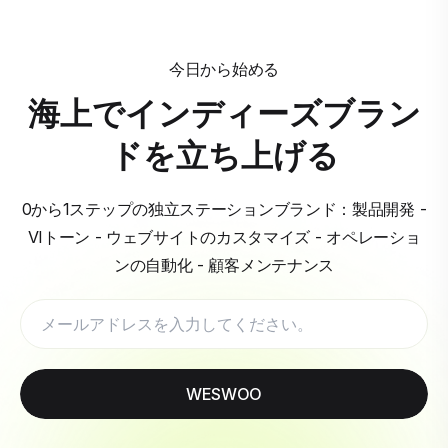
今日から始める
海上でインディーズブラン
ドを立ち上げる
0から1ステップの独立ステーションブランド：製品開発 -
VIトーン - ウェブサイトのカスタマイズ - オペレーショ
ンの自動化 - 顧客メンテナンス
WESWOO