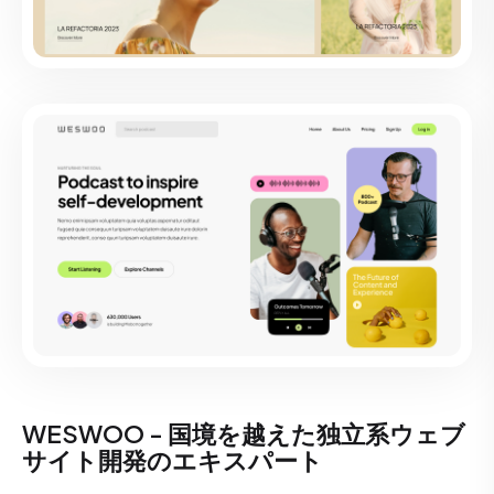
WESWOO - 国境を越えた独立系ウェブ
サイト開発のエキスパート