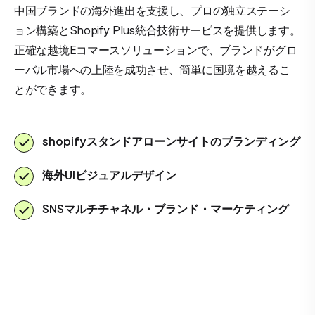
中国ブランドの海外進出を支援し、プロの独立ステーシ
ョン構築とShopify Plus統合技術サービスを提供します。
正確な越境Eコマースソリューションで、ブランドがグロ
ーバル市場への上陸を成功させ、簡単に国境を越えるこ
とができます。
shopifyスタンドアローンサイトのブランディング
海外UIビジュアルデザイン
SNSマルチチャネル・ブランド・マーケティング