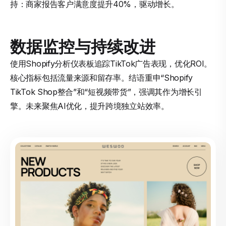
持：商家报告客户满意度提升40%，驱动增长。
数据监控与持续改进
使用Shopify分析仪表板追踪TikTok广告表现，优化ROI。
核心指标包括流量来源和留存率。结语重申“Shopify
TikTok Shop整合”和“短视频带货”，强调其作为增长引
擎。未来聚焦AI优化，提升跨境独立站效率。