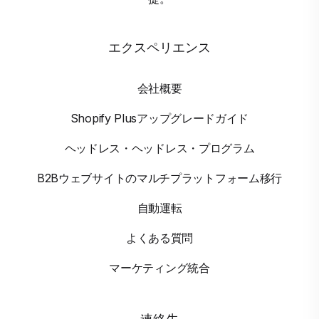
エクスペリエンス
会社概要
Shopify Plusアップグレードガイド
ヘッドレス・ヘッドレス・プログラム
B2Bウェブサイトのマルチプラットフォーム移行
自動運転
よくある質問
マーケティング統合
連絡先