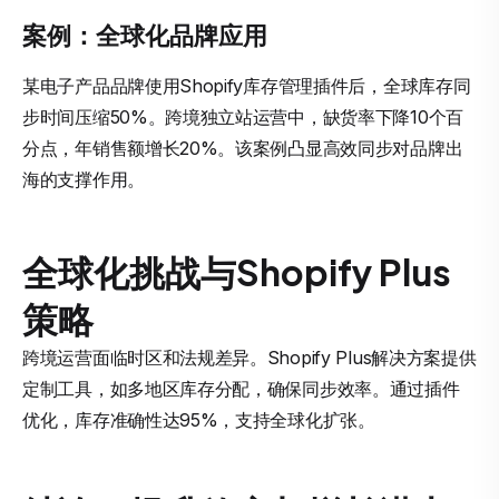
案例：全球化品牌应用
某电子产品品牌使用Shopify库存管理插件后，全球库存同
步时间压缩50%。跨境独立站运营中，缺货率下降10个百
分点，年销售额增长20%。该案例凸显高效同步对品牌出
海的支撑作用。
全球化挑战与Shopify Plus
策略
跨境运营面临时区和法规差异。Shopify Plus解决方案提供
定制工具，如多地区库存分配，确保同步效率。通过插件
优化，库存准确性达95%，支持全球化扩张。