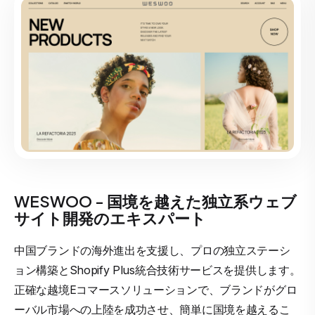
WESWOO - 国境を越えた独立系ウェブ
サイト開発のエキスパート
中国ブランドの海外進出を支援し、プロの独立ステーシ
ョン構築とShopify Plus統合技術サービスを提供します。
正確な越境Eコマースソリューションで、ブランドがグロ
ーバル市場への上陸を成功させ、簡単に国境を越えるこ