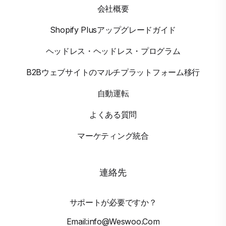
会社概要
Shopify Plusアップグレードガイド
ヘッドレス・ヘッドレス・プログラム
B2Bウェブサイトのマルチプラットフォーム移行
自動運転
よくある質問
マーケティング統合
連絡先
サポートが必要ですか？
Email:info@weswoo.com