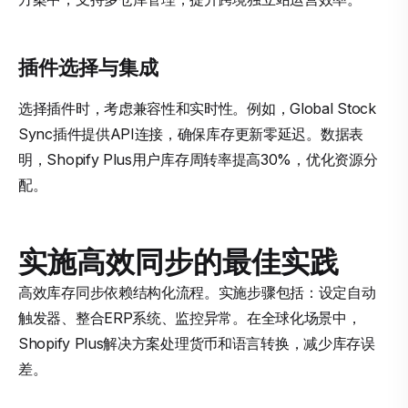
插件选择与集成
选择插件时，考虑兼容性和实时性。例如，Global Stock
Sync插件提供API连接，确保库存更新零延迟。数据表
明，Shopify Plus用户库存周转率提高30%，优化资源分
配。
实施高效同步的最佳实践
高效库存同步依赖结构化流程。实施步骤包括：设定自动
触发器、整合ERP系统、监控异常。在全球化场景中，
Shopify Plus解决方案处理货币和语言转换，减少库存误
差。