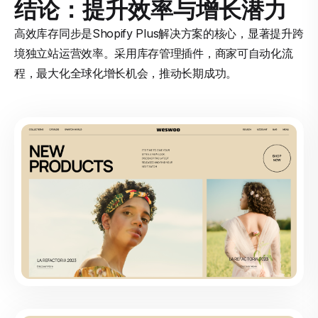
结论：提升效率与增长潜力
高效库存同步是Shopify Plus解决方案的核心，显著提升跨
境独立站运营效率。采用库存管理插件，商家可自动化流
程，最大化全球化增长机会，推动长期成功。