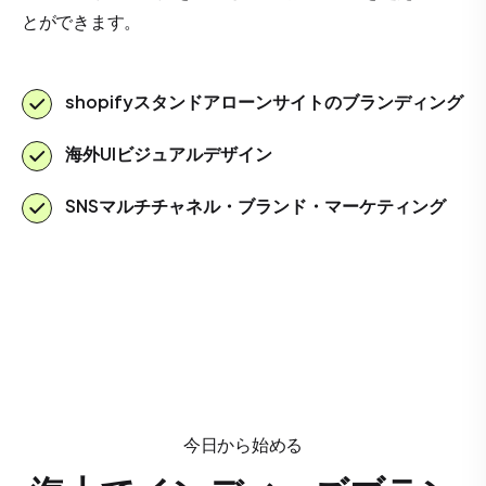
とができます。
shopifyスタンドアローンサイトのブランディング
海外UIビジュアルデザイン
SNSマルチチャネル・ブランド・マーケティング
今日から始める