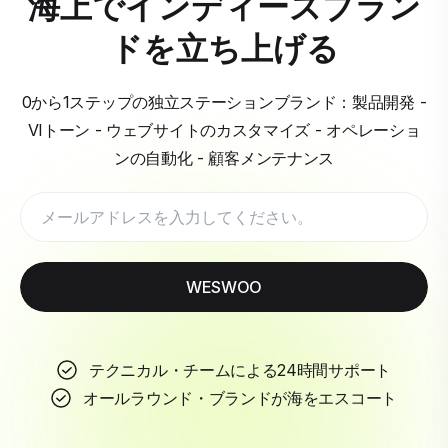
海上でインディーズブラン
ドを立ち上げる
0から1ステップの独立ステーションブランド：製品開発 -
VIトーン - ウェブサイトのカスタマイズ - オペレーショ
ンの自動化 - 顧客メンテナンス
WESWOO
テクニカル・チームによる24時間サポート
オールラウンド・ブランドが海をエスコート