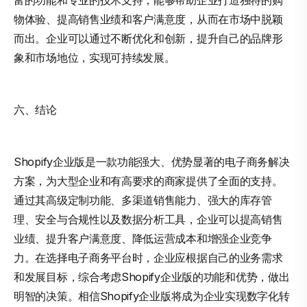
富的功能和专业的技术支持，能够帮助企业打造独特的购
物体验、提高销售业绩和客户满意度，从而在市场中脱颖
而出。企业可以通过不断优化和创新，提升自己的品牌形
象和市场地位，实现可持续发展。
六、结论
Shopify企业版是一款功能强大、优势显著的电子商务解决
方案，为大型企业和有高要求的商家提供了全面的支持。
通过其高级定制功能、多渠道销售能力、强大的库存管
理、安全与合规性以及数据分析工具，企业可以提高销售
业绩、提升客户满意度、降低运营成本和增强企业竞争
力。在选择电子商务平台时，企业应根据自己的业务需求
和发展目标，综合考虑Shopify企业版的功能和优势，做出
明智的决策。相信Shopify企业版将成为企业实现数字化转