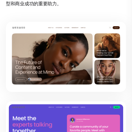
型和商业成功的重要助力。