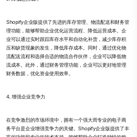
Shopify企业版提供了先进的库存管理、物流配送和财务管
理功能，能够帮助企业优化运营流程、降低运营成本。企
业可以通过实时跟踪库存水平和自动化补货，减少库存积
压和缺货现象的发生，降低库存成本。同时，通过优化物
流配送流程和选择合适的物流合作伙伴，企业可以降低物
流成本。此外，通过财务管理功能，企业可以更好地管理
财务数据，优化资金使用效率。
4. 增强企业竞争力
在竞争激烈的市场环境中，拥有一个强大而专业的电子商
务平台是企业增强竞争力的关键。Shopify企业版提供了丰