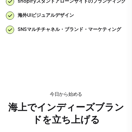
shopifyスタンドアローンサイトのブランディング
海外UIビジュアルデザイン
SNSマルチチャネル・ブランド・マーケティング
今日から始める
海上でインディーズブラン
ドを立ち上げる