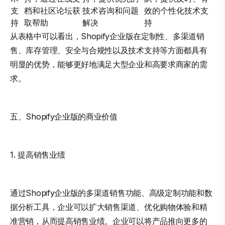
支
档和社区论坛获
技术咨询和问题
效的个性化技术支
持
取帮助
解决
持
从表格中可以看出，Shopify企业版在定制性、多渠道销
售、库存管理、安全与合规性以及技术支持等方面都具有
明显的优势，能够更好地满足大型企业和高要求商家的需
求。
五、Shopify企业版的商业价值
1. 提高销售业绩
通过Shopify企业版的多渠道销售功能、高级定制功能和数
据分析工具，企业可以扩大销售渠道、优化购物体验和精
准营销，从而提高销售业绩。企业可以将产品推向更多的