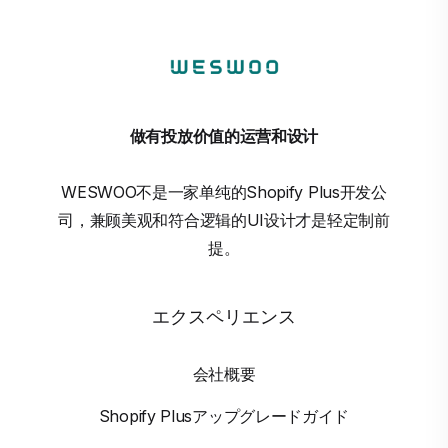
做有投放价值的运营和设计
WESWOO不是一家单纯的Shopify Plus开发公
司，兼顾美观和符合逻辑的UI设计才是轻定制前
提。
エクスペリエンス
会社概要
Shopify Plusアップグレードガイド