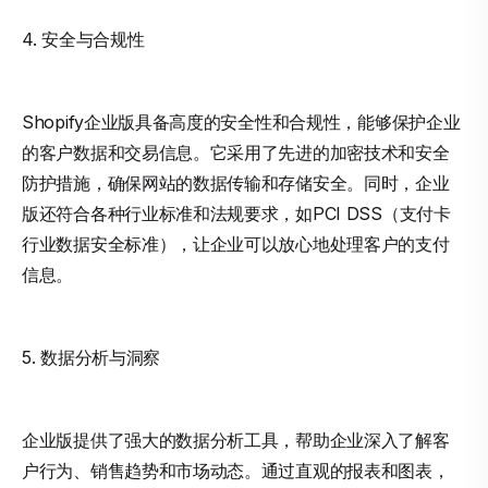
4. 安全与合规性
Shopify企业版具备高度的安全性和合规性，能够保护企业
的客户数据和交易信息。它采用了先进的加密技术和安全
防护措施，确保网站的数据传输和存储安全。同时，企业
版还符合各种行业标准和法规要求，如PCI DSS（支付卡
行业数据安全标准），让企业可以放心地处理客户的支付
信息。
5. 数据分析与洞察
企业版提供了强大的数据分析工具，帮助企业深入了解客
户行为、销售趋势和市场动态。通过直观的报表和图表，