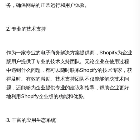
务，确保网站的正常运行和用户体验。
2. 专业的技术支持
作为一家专业的电子商务解决方案提供商，Shopify为企业
版用户提供了专业的技术支持团队。无论企业在使用过程
中遇到什么问题，都可以随时联系Shopify的技术专家，获
得及时、有效的帮助。技术支持团队不仅能够解决技术问
题，还能够为企业提供专业的建议和指导，帮助企业更好
地利用Shopify企业版的功能和优势。
3. 丰富的应用生态系统