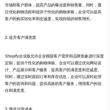
市场和客户群体，提高产品的曝光度和销售量。同时，通
过优化购物流程和提供个性化的购物体验，企业可以提高
客户的购买转化率和忠诚度，实现持续的销售增长。
2. 提升客户满意度
Shopify企业版允许企业根据客户需求和品牌形象进行深度
定制，提供个性化的购物体验。企业可以通过优化网站设
计、产品展示和客户服务，提高客户的满意度和忠诚度。
同时，通过实时跟踪订单和库存信息，企业可以及时处理
客户的咨询和问题，提供高效的客户服务，增强客户的信
任和满意度。
3. 降低运营成本