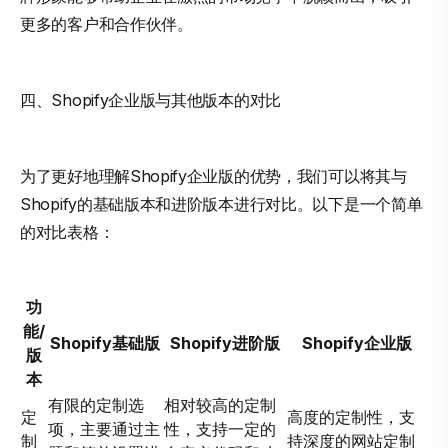
更多的客户和合作伙伴。
四、Shopify企业版与其他版本的对比
为了更好地理解Shopify企业版的优势，我们可以将其与
Shopify的基础版本和进阶版本进行对比。以下是一个简单
的对比表格：
功
能/
Shopify基础版
Shopify进阶版
Shopify企业版
版
本
有限的定制选
相对较高的定制
定
高度的定制性，支
项，主要通过主
性，支持一定的
制
持深度的网站定制