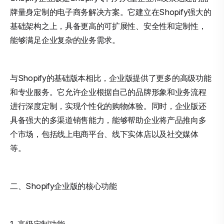
牌量身定制的电子商务解决方案。它建立在Shopify强大的
基础架构之上，具备更高的可扩展性、安全性和定制性，
能够满足企业复杂的业务需求。
与Shopify的基础版本相比，企业版提供了更多的高级功能
和专业服务。它允许企业根据自己的品牌形象和业务流程
进行深度定制，实现个性化的购物体验。同时，企业版还
具备强大的多渠道销售能力，能够帮助企业将产品推向多
个市场，包括线上电商平台、线下实体店以及社交媒体
等。
二、Shopify企业版的核心功能