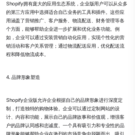
Shopify拥有庞大的应用生态系统，企业版用户可以从众多
的第三方应用中选择适合自己业务的工具和插件。这些应
用涵盖了营销推广、客户服务、物流配送、财务管理等各
个方面，能够帮助企业进一步扩展和优化业务功能。例
如，企业可以通过安装营销自动化应用，实现个性化的营
销活动和客户关系管理；通过物流配送应用，优化配送流
程和降低物流成本。
4. 品牌形象塑造
Shopify企业版允许企业根据自己的品牌形象进行深度定
制，打造独特的购物体验。企业可以通过定制网站的设
计、内容和功能，展示自己的品牌故事和价值观，增强客
户的品牌认同感和忠诚度。一个具有吸引力和专业性的品
牌形象能够帮助企业在激烈的市场竞争中脱颖而出，吸引