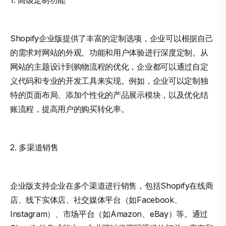
1. 高级定制功能
Shopify企业版提供了丰富的定制选项，企业可以根据自己
的需求对网站的外观、功能和用户体验进行深度定制。从
网站的主题设计到购物流程的优化，企业都可以通过自定
义代码和专业的开发工具来实现。例如，企业可以定制独
特的页面布局、添加个性化的产品展示模块，以及优化结
账流程，提高用户的购买转化率。
2. 多渠道销售
企业版支持企业在多个渠道进行销售，包括Shopify在线商
店、线下实体店、社交媒体平台（如Facebook、
Instagram）、市场平台（如Amazon、eBay）等。通过