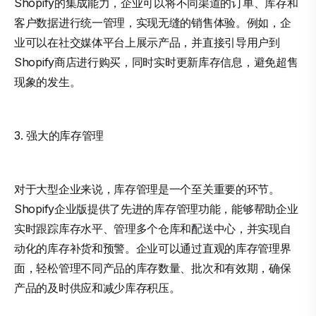
Shopify的集成能力，企业可以将不同渠道的订单、库存和
客户数据进行统一管理，实现无缝的销售体验。例如，企
业可以在社交媒体平台上展示产品，并直接引导用户到
Shopify商店进行购买，同时实时更新库存信息，避免超售
现象的发生。
3. 强大的库存管理
对于大型企业来说，库存管理是一个至关重要的环节。
Shopify企业版提供了先进的库存管理功能，能够帮助企业
实时跟踪库存水平、管理多个仓库和配送中心，并实现自
动化的库存补货和预警。企业可以通过直观的库存管理界
面，轻松管理不同产品的库存数量、批次和有效期，确保
产品的及时供应和减少库存积压。