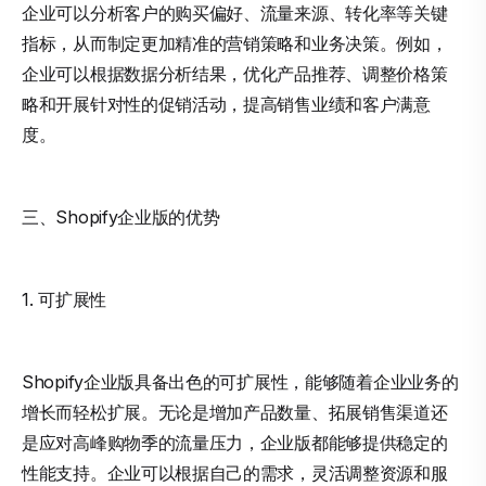
企业可以分析客户的购买偏好、流量来源、转化率等关键
指标，从而制定更加精准的营销策略和业务决策。例如，
企业可以根据数据分析结果，优化产品推荐、调整价格策
略和开展针对性的促销活动，提高销售业绩和客户满意
度。
三、Shopify企业版的优势
1. 可扩展性
Shopify企业版具备出色的可扩展性，能够随着企业业务的
增长而轻松扩展。无论是增加产品数量、拓展销售渠道还
是应对高峰购物季的流量压力，企业版都能够提供稳定的
性能支持。企业可以根据自己的需求，灵活调整资源和服