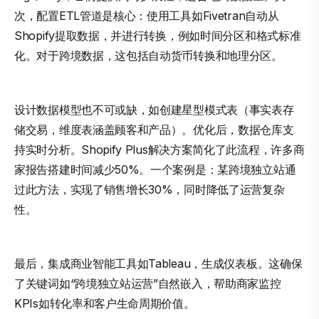
次，配置ETL管道是核心：使用工具如Fivetran自动从
Shopify提取数据，并进行转换，例如时间分区和格式标准
化。对于跨境数据，这包括自动货币转换和地理分区。
设计数据模型也不可或缺，如创建星型模式表（事实表存
储交易，维度表涵盖顾客和产品）。优化后，数据仓库支
持实时分析。Shopify Plus解决方案简化了此流程，许多商
家报告搭建时间减少50%。一个案例是：某跨境独立站通
过此方法，实现了销售增长30%，同时降低了运营复杂
性。
最后，集成商业智能工具如Tableau，生成仪表板。这确保
了关键词如“跨境独立站运营”自然嵌入，帮助商家监控
KPIs如转化率和客户生命周期价值。