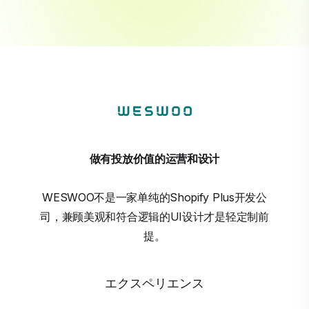
做有投放价值的运营和设计
WESWOO不是一家单纯的Shopify Plus开发公
司，兼顾美观和符合逻辑的UI设计才是轻定制前
提。
エクスペリエンス