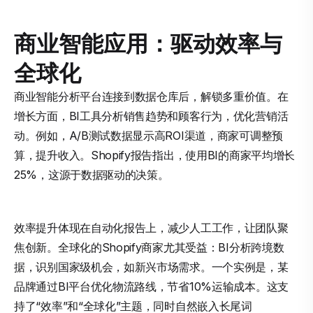
商业智能应用：驱动效率与
全球化
商业智能分析平台连接到数据仓库后，解锁多重价值。在
增长方面，BI工具分析销售趋势和顾客行为，优化营销活
动。例如，A/B测试数据显示高ROI渠道，商家可调整预
算，提升收入。Shopify报告指出，使用BI的商家平均增长
25%，这源于数据驱动的决策。
效率提升体现在自动化报告上，减少人工工作，让团队聚
焦创新。全球化的Shopify商家尤其受益：BI分析跨境数
据，识别国家级机会，如新兴市场需求。一个实例是，某
品牌通过BI平台优化物流路线，节省10%运输成本。这支
持了“效率”和“全球化”主题，同时自然嵌入长尾词