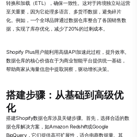
转换和加载（ETL），确保一致性。这对于跨境独立站运营
至关重要，因为它处理多语言、多货币数据，避免碎片
化。例如，一个全球品牌通过数据仓库整合了各国销售数
据，实现了库存优化，减少了20%的过剩成本。
Shopify Plus用户能利用高级API加速此过程，提升效率。
数据仓库的核心价值在于为商业智能平台提供统一基础，
帮助商家从海量信息中提取洞察，驱动增长决策。
搭建步骤：从基础到高级优
化
搭建Shopify数据仓库涉及关键步骤。首先，选择合适的数
据仓库解决方案，如Amazon Redshift或Google
BigQuery，它们提供高可扩展性，适合电商数据量。其