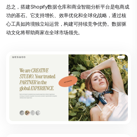
总之，搭建Shopify数据仓库和商业智能分析平台是电商成
功的基石。它支持增长、效率优化和全球化战略，通过核
心工具如跨境独立站运营，构建可持续竞争优势。数据驱
动文化将帮助商家在全球市场领先。