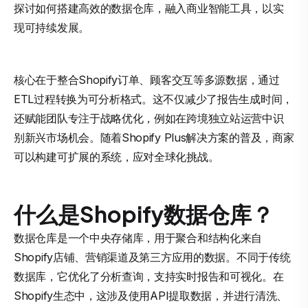
探讨如何搭建高效的数据仓库，融入商业智能工具，以实
现可持续发展。
核心在于整合Shopify订单、顾客交互等多源数据，通过
ETL过程转换为可分析格式。这不仅减少了报告生成时间，
还赋能团队专注于战略优化，例如在跨境独立站运营中识
别新兴市场机会。随着Shopify Plus解决方案的普及，商家
可以构建可扩展的系统，应对全球化挑战。
什么是Shopify数据仓库？
数据仓库是一个中央存储库，用于聚合和结构化来自
Shopify店铺、营销渠道及第三方应用的数据。不同于传统
数据库，它优化了分析查询，支持实时报告和可视化。在
Shopify生态中，这涉及使用API提取数据，并进行清洗、