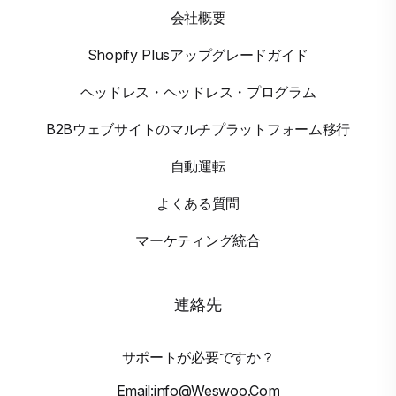
会社概要
Shopify Plusアップグレードガイド
ヘッドレス・ヘッドレス・プログラム
B2Bウェブサイトのマルチプラットフォーム移行
自動運転
よくある質問
マーケティング統合
連絡先
サポートが必要ですか？
Email:info@weswoo.com