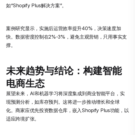
如“Shopify Plus解决方案”。
案例研究显示，实施后运营效率提升40%，决策速度加
快。数据密度控制在2%-3%，避免主观营销，只用事实支
撑。
未来趋势与结论：构建智能
电商生态
展望未来，AI和机器学习将深度集成到商业智能平台，实
现预测分析，如库存预判。这将进一步推动增长和全球
化。商家应优先投资数据仓库，嵌入Shopify Plus功能，以
适应跨境扩张。