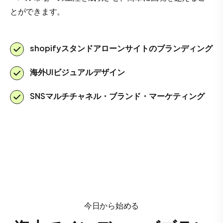
とができます。
shopifyスタンドアローンサイトのブランディング
海外UIビジュアルデザイン
SNSマルチチャネル・ブランド・マーケティング
今日から始める