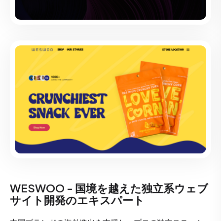
WESWOO - 国境を越えた独立系ウェブ
サイト開発のエキスパート