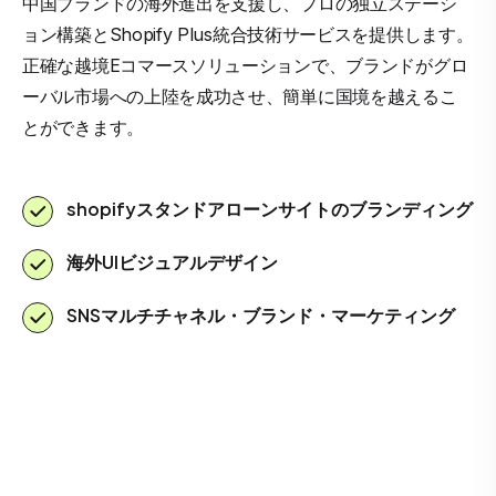
中国ブランドの海外進出を支援し、プロの独立ステーシ
ョン構築とShopify Plus統合技術サービスを提供します。
正確な越境Eコマースソリューションで、ブランドがグロ
ーバル市場への上陸を成功させ、簡単に国境を越えるこ
とができます。
shopifyスタンドアローンサイトのブランディング
海外UIビジュアルデザイン
SNSマルチチャネル・ブランド・マーケティング