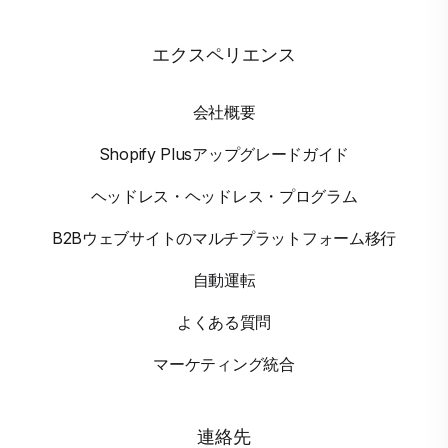
エクスペリエンス
会社概要
Shopify Plusアップグレードガイド
ヘッドレス・ヘッドレス・プログラム
B2Bウェブサイトのマルチプラットフォーム移行
自動運転
よくある質問
マーケティング統合
連絡先