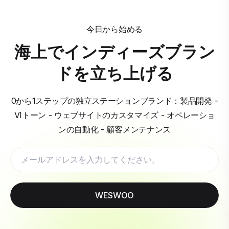
今日から始める
海上でインディーズブラン
ドを立ち上げる
0から1ステップの独立ステーションブランド：製品開発 -
VIトーン - ウェブサイトのカスタマイズ - オペレーショ
ンの自動化 - 顧客メンテナンス
WESWOO