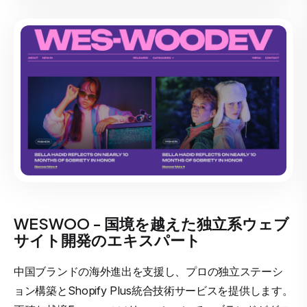
WESWOO - 国境を越えた独立系ウェブ
サイト開発のエキスパート
中国ブランドの海外進出を支援し、プロの独立ステーシ
ョン構築とShopify Plus統合技術サービスを提供します。