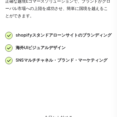
正確な越境Eコマースソリューションで、ブランドがグロ
ーバル市場への上陸を成功させ、簡単に国境を越えるこ
とができます。
shopifyスタンドアローンサイトのブランディング
海外UIビジュアルデザイン
SNSマルチチャネル・ブランド・マーケティング