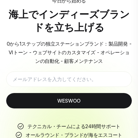
今日から始める
海上でインディーズブラン
ドを立ち上げる
0から1ステップの独立ステーションブランド：製品開発 -
VIトーン - ウェブサイトのカスタマイズ - オペレーショ
ンの自動化 - 顧客メンテナンス
WESWOO
テクニカル・チームによる24時間サポート
オールラウンド・ブランドが海をエスコート