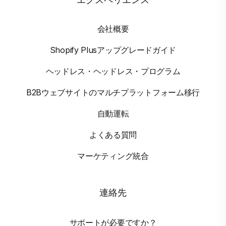
会社概要
Shopify Plusアップグレードガイド
ヘッドレス・ヘッドレス・プログラム
B2Bウェブサイトのマルチプラットフォーム移行
自動運転
よくある質問
マーケティング統合
連絡先
サポートが必要ですか？