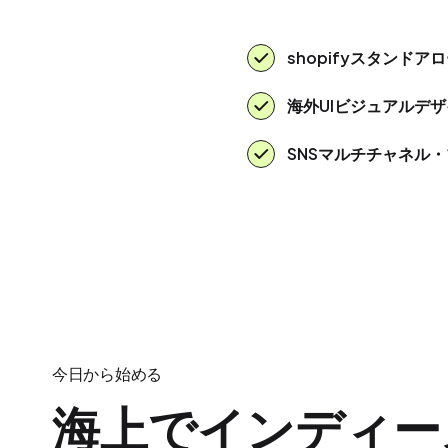
shopifyスタンド
海外UIビジュアルデ
SNSマルチチャネル
今日から始める
海上でインディー