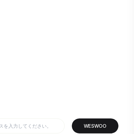
WESWOO