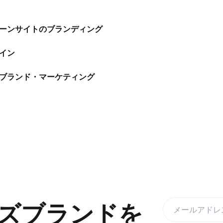
アローンサイトのブランディング
ザイン
・ブランド・マーケティング
ズブランドを