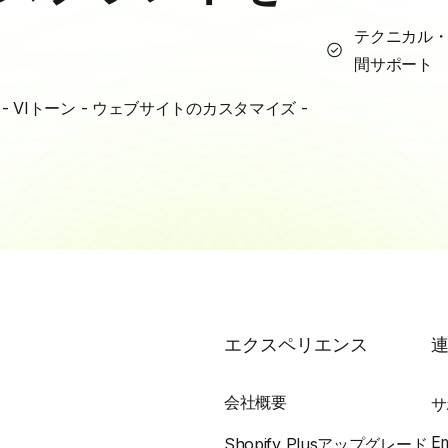
テクニカル・
間サポート
VIトーン - ウェブサイトのカスタマイズ -
エクスペリエンス
会社概要
サ
E
Shopify Plusアップグレード