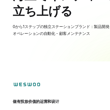
立ち上げる
0から1ステップの独立ステーションブランド：製品開発 - 
オペレーションの自動化 - 顧客メンテナンス
做有投放价值的运营和设计