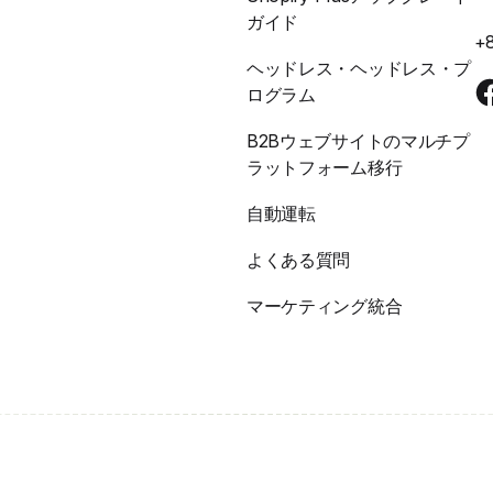
ガイド
+
ヘッドレス・ヘッドレス・プ
ログラム
B2Bウェブサイトのマルチプ
ラットフォーム移行
自動運転
よくある質問
マーケティング統合