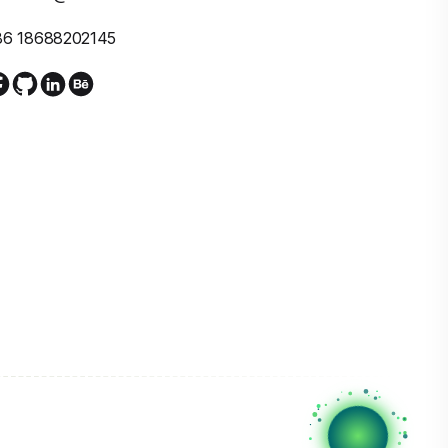
86 18688202145