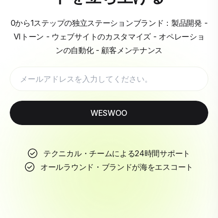
0から1ステップの独立ステーションブランド：製品開発 -
VIトーン - ウェブサイトのカスタマイズ - オペレーショ
ンの自動化 - 顧客メンテナンス
WESWOO
テクニカル・チームによる24時間サポート
オールラウンド・ブランドが海をエスコート