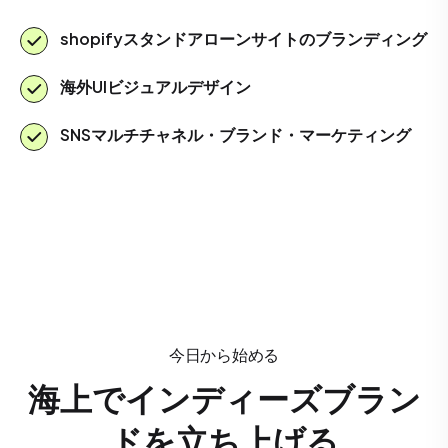
shopifyスタンドアローンサイトのブランディング
海外UIビジュアルデザイン
SNSマルチチャネル・ブランド・マーケティング
今日から始める
海上でインディーズブラン
ドを立ち上げる