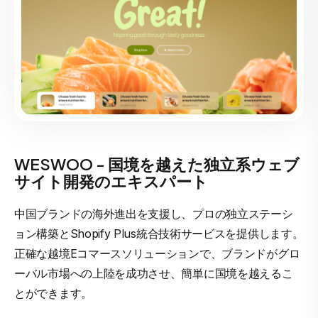
WESWOO - 国境を越えた独立系ウェブ
サイト開発のエキスパート
中国ブランドの海外進出を支援し、プロの独立ステーシ
ョン構築とShopify Plus統合技術サービスを提供します。
正確な越境Eコマースソリューションで、ブランドがグロ
ーバル市場への上陸を成功させ、簡単に国境を越えるこ
とができます。