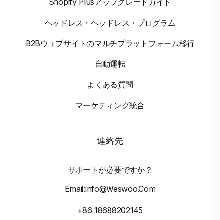
Shopify Plusアップグレードガイド
ヘッドレス・ヘッドレス・プログラム
B2Bウェブサイトのマルチプラットフォーム移行
自動運転
よくある質問
マーケティング統合
連絡先
サポートが必要ですか？
Email:info@weswoo.com
+86 18688202145