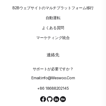
B2Bウェブサイトのマルチプラットフォーム移行
自動運転
よくある質問
マーケティング統合
連絡先
サポートが必要ですか？
Email:info@weswoo.com
+86 18688202145