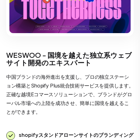
WESWOO - 国境を越えた独立系ウェブ
サイト開発のエキスパート
中国ブランドの海外進出を支援し、プロの独立ステーシ
ョン構築とShopify Plus統合技術サービスを提供します。
正確な越境Eコマースソリューションで、ブランドがグロ
ーバル市場への上陸を成功させ、簡単に国境を越えるこ
とができます。
shopifyスタンドアローンサイトのブランディング