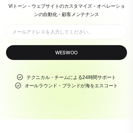
VIトーン - ウェブサイトのカスタマイズ - オペレーショ
ンの自動化 - 顧客メンテナンス
WESWOO
テクニカル・チームによる24時間サポート
オールラウンド・ブランドが海をエスコート