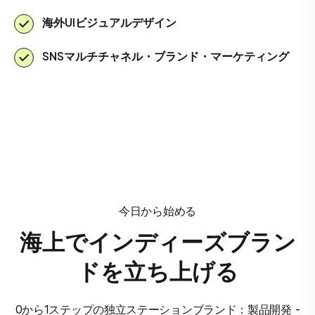
海外UIビジュアルデザイン
SNSマルチチャネル・ブランド・マーケティング
今日から始める
海上でインディーズブラン
ドを立ち上げる
0から1ステップの独立ステーションブランド：製品開発 -