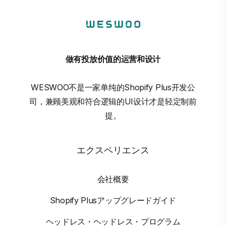
做有投放价值的运营和设计
WESWOO不是一家单纯的Shopify Plus开发公
司，兼顾美观和符合逻辑的UI设计才是轻定制前
提。
エクスペリエンス
会社概要
Shopify Plusアップグレードガイド
ヘッドレス・ヘッドレス・プログラム