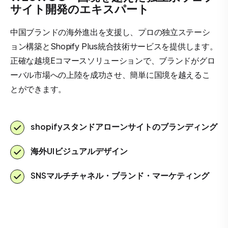
サイト開発のエキスパート
中国ブランドの海外進出を支援し、プロの独立ステーシ
ョン構築とShopify Plus統合技術サービスを提供します。
正確な越境Eコマースソリューションで、ブランドがグロ
ーバル市場への上陸を成功させ、簡単に国境を越えるこ
とができます。
shopifyスタンドアローンサイトのブランディング
海外UIビジュアルデザイン
SNSマルチチャネル・ブランド・マーケティング