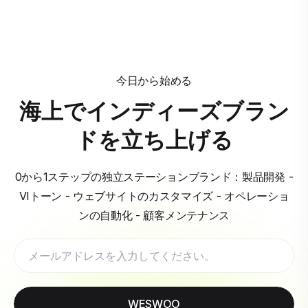
今日から始める
海上でインディーズブラン
ドを立ち上げる
0から1ステップの独立ステーションブランド：製品開発 -
VIトーン - ウェブサイトのカスタマイズ - オペレーショ
ンの自動化 - 顧客メンテナンス
WESWOO