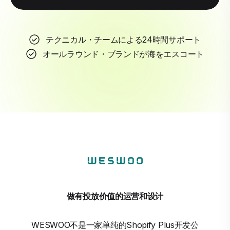
テクニカル・チームによる24時間サポート
オールラウンド・ブランドが海をエスコート
做有投放价值的运营和设计
WESWOO不是一家单纯的Shopify Plus开发公