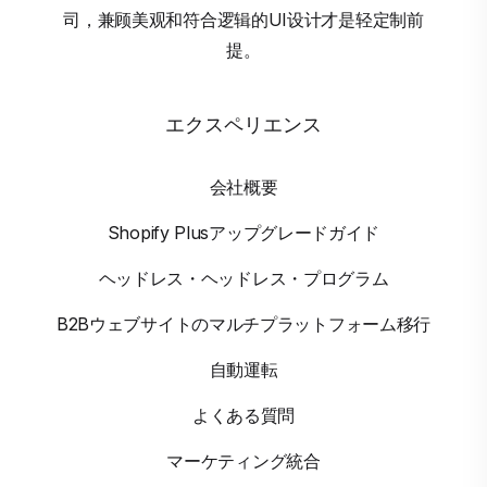
司，兼顾美观和符合逻辑的UI设计才是轻定制前
提。
エクスペリエンス
会社概要
Shopify Plusアップグレードガイド
ヘッドレス・ヘッドレス・プログラム
B2Bウェブサイトのマルチプラットフォーム移行
自動運転
よくある質問
マーケティング統合