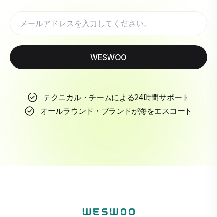
WESWOO
テクニカル・チームによる24時間サポート
オールラウンド・ブランドが海をエスコート