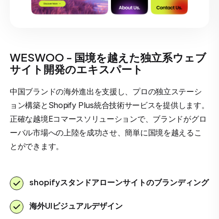
WESWOO - 国境を越えた独立系ウェブ
サイト開発のエキスパート
中国ブランドの海外進出を支援し、プロの独立ステーシ
ョン構築とShopify Plus統合技術サービスを提供します。
正確な越境Eコマースソリューションで、ブランドがグロ
ーバル市場への上陸を成功させ、簡単に国境を越えるこ
とができます。
shopifyスタンドアローンサイトのブランディング
海外UIビジュアルデザイン