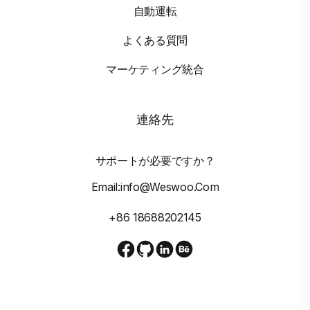
自動運転
よくある質問
マーケティング統合
連絡先
サポートが必要ですか？
Email:info@weswoo.com
+86 18688202145