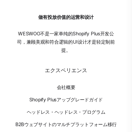
做有投放价值的运营和设计
WESWOO不是一家单纯的Shopify Plus开发公
司，兼顾美观和符合逻辑的UI设计才是轻定制前
提。
エクスペリエンス
会社概要
Shopify Plusアップグレードガイド
ヘッドレス・ヘッドレス・プログラム
B2Bウェブサイトのマルチプラットフォーム移行