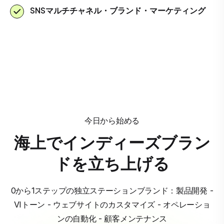
SNSマルチチャネル・ブランド・マーケティング
今日から始める
海上でインディーズブラン
ドを立ち上げる
0から1ステップの独立ステーションブランド：製品開発 -
VIトーン - ウェブサイトのカスタマイズ - オペレーショ
ンの自動化 - 顧客メンテナンス