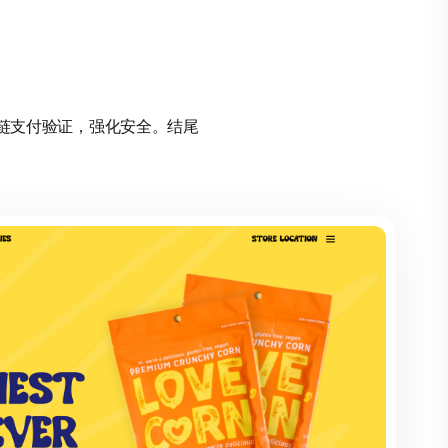
区块链支付验证，强化安全。结尾