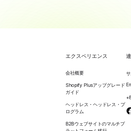
エクスペリエンス
会社概要
サ
E
Shopify Plusアップグレード
ガイド
+
ヘッドレス・ヘッドレス・プ
ログラム
B2Bウェブサイトのマルチプ
ラットフォーム移行