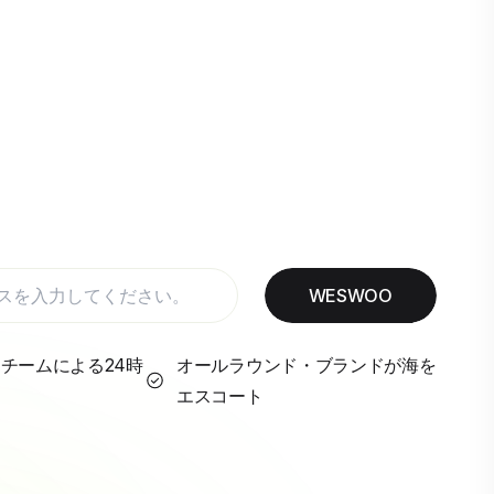
WESWOO
チームによる24時
オールラウンド・ブランドが海を
エスコート