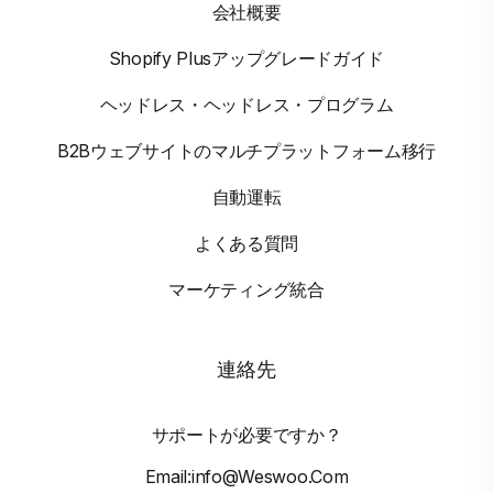
会社概要
Shopify Plusアップグレードガイド
ヘッドレス・ヘッドレス・プログラム
B2Bウェブサイトのマルチプラットフォーム移行
自動運転
よくある質問
マーケティング統合
連絡先
サポートが必要ですか？
Email:info@weswoo.com