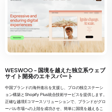
WESWOO - 国境を越えた独立系ウェブ
サイト開発のエキスパート
中国ブランドの海外進出を支援し、プロの独立ステーシ
ョン構築とShopify Plus統合技術サービスを提供します。
正確な越境Eコマースソリューションで、ブランドがグロ
ーバル市場への上陸を成功させ、簡単に国境を越えるこ