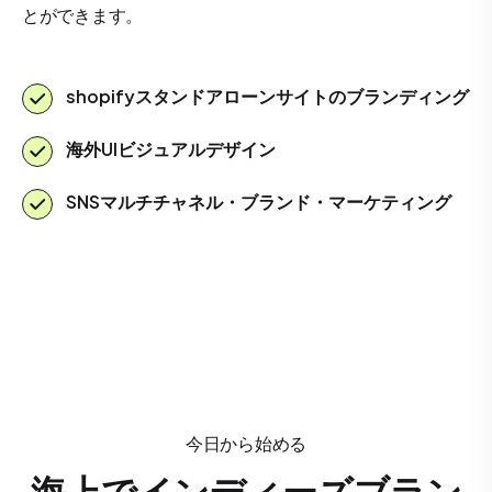
とができます。
shopifyスタンドアローンサイトのブランディング
海外UIビジュアルデザイン
SNSマルチチャネル・ブランド・マーケティング
今日から始める
海上でインディーズブラン