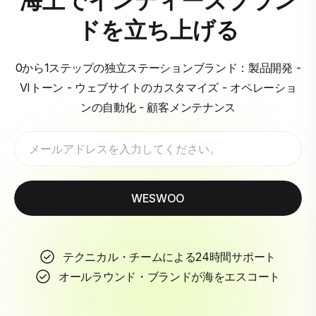
ドを立ち上げる
0から1ステップの独立ステーションブランド：製品開発 -
VIトーン - ウェブサイトのカスタマイズ - オペレーショ
ンの自動化 - 顧客メンテナンス
WESWOO
テクニカル・チームによる24時間サポート
オールラウンド・ブランドが海をエスコート