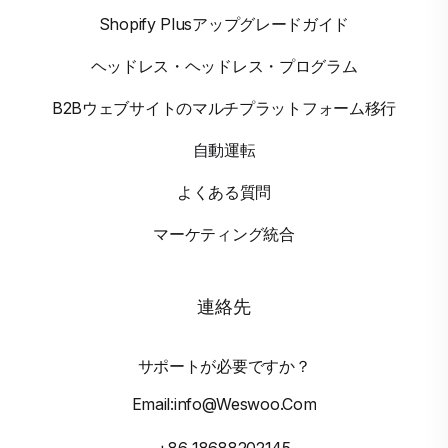
Shopify Plusアップグレードガイド
ヘッドレス・ヘッドレス・プログラム
B2Bウェブサイトのマルチプラットフォーム移行
自動運転
よくある質問
マーケティング統合
連絡先
サポートが必要ですか？
Email:info@weswoo.com
+86 18688202145