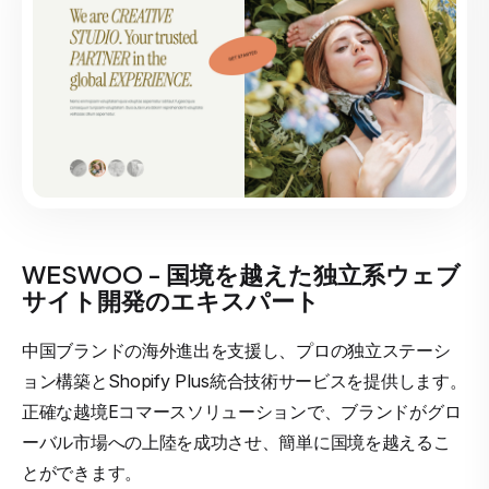
WESWOO - 国境を越えた独立系ウェブ
サイト開発のエキスパート
中国ブランドの海外進出を支援し、プロの独立ステーシ
ョン構築とShopify Plus統合技術サービスを提供します。
正確な越境Eコマースソリューションで、ブランドがグロ
ーバル市場への上陸を成功させ、簡単に国境を越えるこ
とができます。