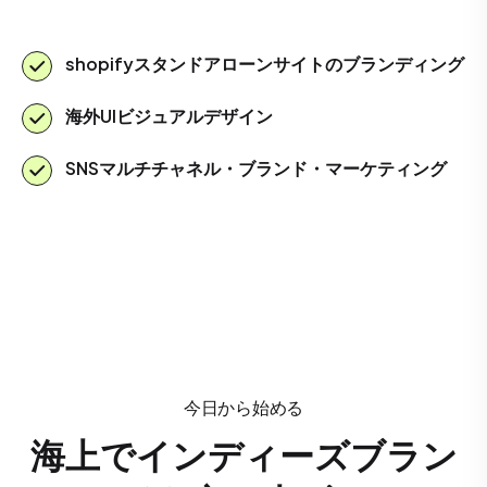
shopifyスタンドアローンサイトのブランディング
海外UIビジュアルデザイン
SNSマルチチャネル・ブランド・マーケティング
今日から始める
海上でインディーズブラン