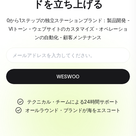
ドを立ち上げる
0から1ステップの独立ステーションブランド：製品開発 -
VIトーン - ウェブサイトのカスタマイズ - オペレーショ
ンの自動化 - 顧客メンテナンス
WESWOO
テクニカル・チームによる24時間サポート
オールラウンド・ブランドが海をエスコート