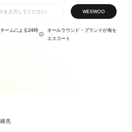
WESWOO
チームによる24時
オールラウンド・ブランドが海を
エスコート
連絡先