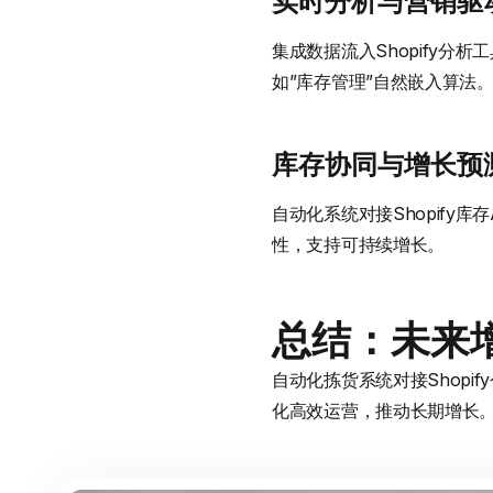
实时分析与营销驱
集成数据流入Shopify分析
如”库存管理”自然嵌入算法
库存协同与增长预
自动化系统对接Shopify库
性，支持可持续增长。
总结：未来
自动化拣货系统对接Shopif
化高效运营，推动长期增长