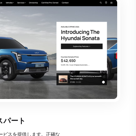
スパート
術サービスを提供します。正確な