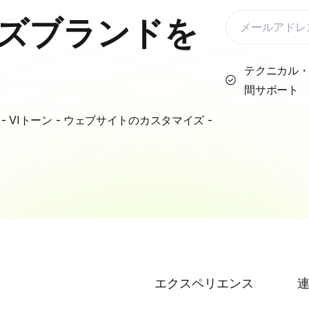
ズブランドを
テクニカル・
間サポート
VIトーン - ウェブサイトのカスタマイズ -
エクスペリエンス