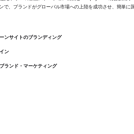
ョンで、ブランドがグローバル市場への上陸を成功させ、簡単に
アローンサイトのブランディング
ザイン
・ブランド・マーケティング