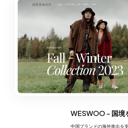
WESWOO - 
中国ブランドの海外進出を支援