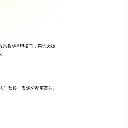
解决方案提供API接口，实现无缝
划。
支持实时监控，资源分配更高效。