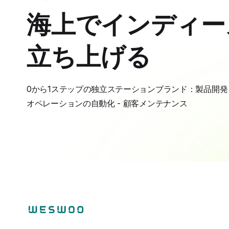
海上でインディー
立ち上げる
0から1ステップの独立ステーションブランド：製品開発 - 
オペレーションの自動化 - 顧客メンテナンス