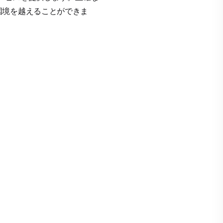
国境を越えることができま