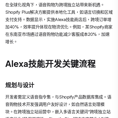
在全球化视角下，语音购物为跨境独立站带来新机遇。
Shopify Plus解决方案提供本地化工具，如语言切换和区域
支付支持。数据显示，实施Alexa技能商店后，跨境订单增
加40%，效率提升体现在物流优化。例如，某Shopify商家
在东南亚市场通过语音购物功能减少客服成本20%，加速
增长。
Alexa技能开发关键流程
规划与设计
开发者需定义语音指令集，与Shopify产品数据库集成。语
音购物技术开发强调用户友好设计，如自然语言处理模
块。在跨境独立站运营中，嵌入多语言关键词“跨境独立站