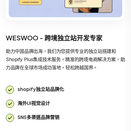
WESWOO - 跨境独立站开发专家
助力中国品牌出海，我们为您提供专业的独立站搭建和
Shopify Plus集成技术服务。精准的跨境电商解决方案，助
力品牌在全球市场成功落地，轻松跨越国界。
shopify独立站品牌化
海外UI视觉设计
SNS多渠道品牌营销