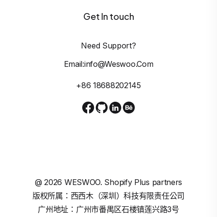
Get In touch
Need Support?
Email:info@weswoo.com
+86 18688202145
@
2026
WESWOO. Shopify Plus partners
版权所属：西西木（深圳）科技有限责任公司
广州地址：广州市番禺区石楼镇莲兴路3号