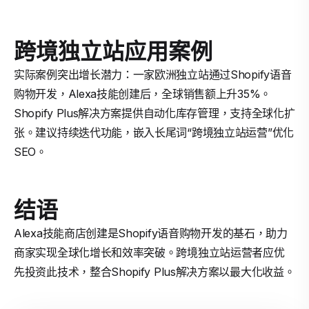
跨境独立站应用案例
实际案例突出增长潜力：一家欧洲独立站通过Shopify语音
购物开发，Alexa技能创建后，全球销售额上升35%。
Shopify Plus解决方案提供自动化库存管理，支持全球化扩
张。建议持续迭代功能，嵌入长尾词“跨境独立站运营”优化
SEO。
结语
Alexa技能商店创建是Shopify语音购物开发的基石，助力
商家实现全球化增长和效率突破。跨境独立站运营者应优
先投资此技术，整合Shopify Plus解决方案以最大化收益。