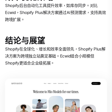
Shopify后台自动化工具提升效率，如库存同步。对比
Ecwid，Shopify Plus解决方案通过AI预测需求，支持高效
跨境扩展。
结论与展望
Shopify在全球化、增长和效率全面领先，Shopify Plus解
决方案为跨境独立站奠定基础。Ecwid适合小规模但
Shopify更适合企业级拓展。