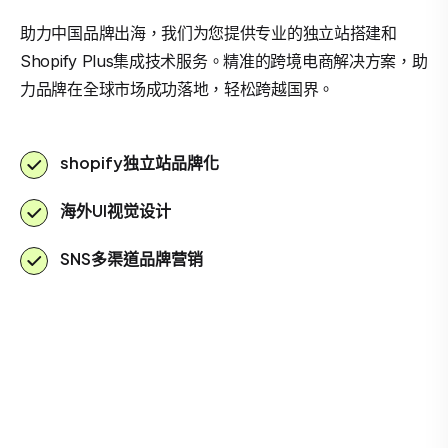
助力中国品牌出海，我们为您提供专业的独立站搭建和
Shopify Plus集成技术服务。精准的跨境电商解决方案，助
力品牌在全球市场成功落地，轻松跨越国界。
shopify独立站品牌化
海外UI视觉设计
SNS多渠道品牌营销