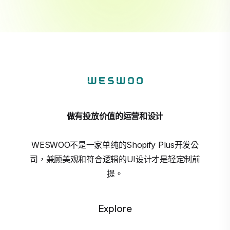
做有投放价值的运营和设计
WESWOO不是一家单纯的Shopify Plus开发公
司，兼顾美观和符合逻辑的UI设计才是轻定制前
提。
Explore