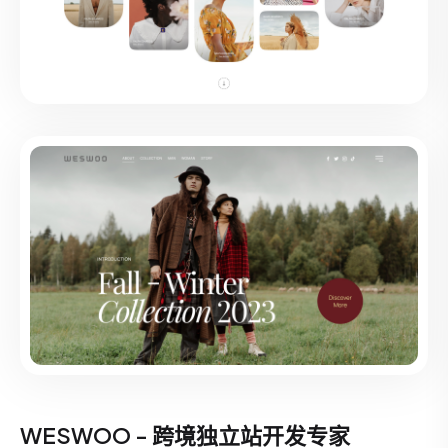
WESWOO - 跨境独立站开发专家