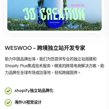
WESWOO - 跨境独立站开发专家
助力中国品牌出海，我们为您提供专业的独立站搭建和
Shopify Plus集成技术服务。精准的跨境电商解决方案，助
力品牌在全球市场成功落地，轻松跨越国界。
shopify独立站品牌化
海外UI视觉设计