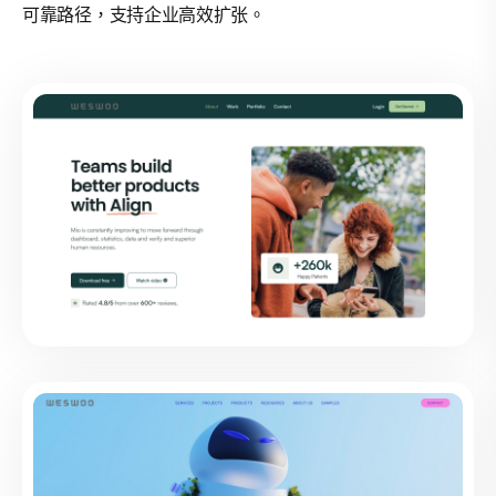
可靠路径，支持企业高效扩张。