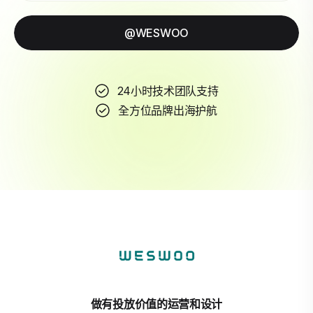
@WESWOO
24小时技术团队支持
全方位品牌出海护航
做有投放价值的运营和设计