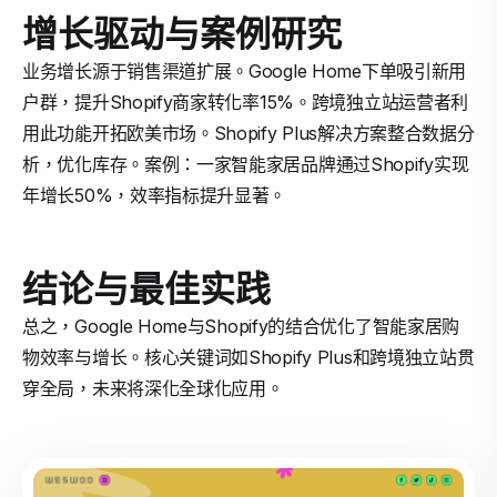
增长驱动与案例研究
业务增长源于销售渠道扩展。Google Home下单吸引新用
户群，提升Shopify商家转化率15%。跨境独立站运营者利
用此功能开拓欧美市场。Shopify Plus解决方案整合数据分
析，优化库存。案例：一家智能家居品牌通过Shopify实现
年增长50%，效率指标提升显著。
结论与最佳实践
总之，Google Home与Shopify的结合优化了智能家居购
物效率与增长。核心关键词如Shopify Plus和跨境独立站贯
穿全局，未来将深化全球化应用。