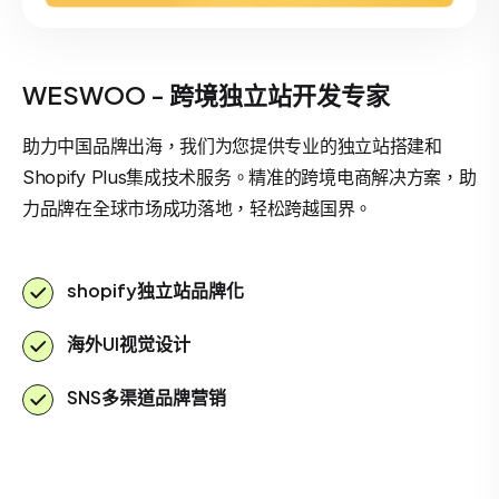
WESWOO - 跨境独立站开发专家
助力中国品牌出海，我们为您提供专业的独立站搭建和
Shopify Plus集成技术服务。精准的跨境电商解决方案，助
力品牌在全球市场成功落地，轻松跨越国界。
shopify独立站品牌化
海外UI视觉设计
SNS多渠道品牌营销