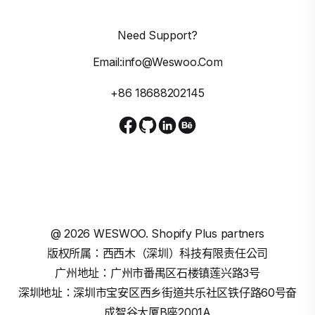
Need Support?
Email:info@weswoo.com
+86 18688202145
@
2026
WESWOO. Shopify Plus partners
版权所属：西西木（深圳）科技有限责任公司
广州地址：广州市番禺区石楼镇莲兴路3号
深圳地址：深圳市宝安区西乡街道共乐社区铁仔路60号奋
成智谷大厦B座2001A