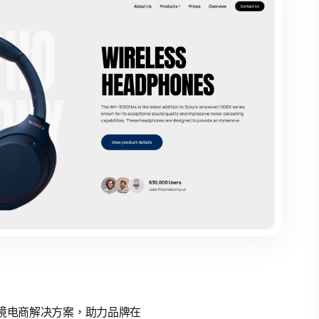
的跨境电商解决方案，助力品牌在