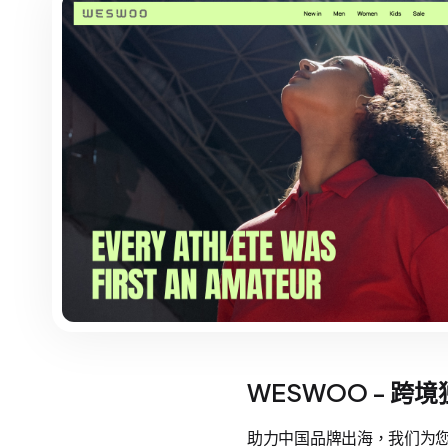
WESWOO - 跨
助力中国品牌出海，我们为您提