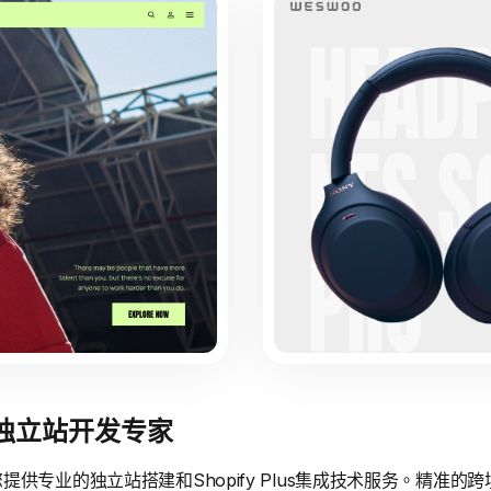
境独立站开发专家
供专业的独立站搭建和Shopify Plus集成技术服务。精准