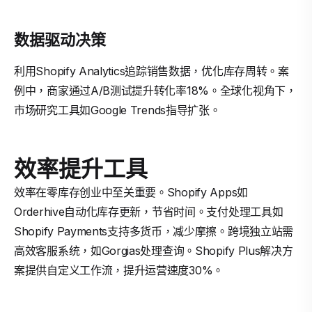
数据驱动决策
利用Shopify Analytics追踪销售数据，优化库存周转。案
例中，商家通过A/B测试提升转化率18%。全球化视角下，
市场研究工具如Google Trends指导扩张。
效率提升工具
效率在零库存创业中至关重要。Shopify Apps如
Orderhive自动化库存更新，节省时间。支付处理工具如
Shopify Payments支持多货币，减少摩擦。跨境独立站需
高效客服系统，如Gorgias处理查询。Shopify Plus解决方
案提供自定义工作流，提升运营速度30%。