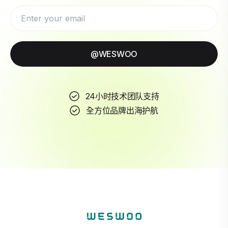
@WESWOO
24小时技术团队支持
全方位品牌出海护航