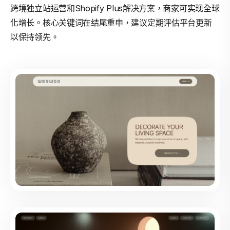
跨境独立站运营和Shopify Plus解决方案，商家可实现全球
化增长。核心关键词在结尾重申，建议定期评估平台更新
以保持领先。