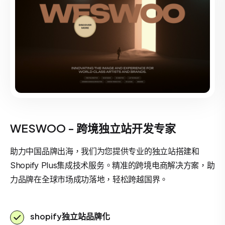
WESWOO - 跨境独立站开发专家
助力中国品牌出海，我们为您提供专业的独立站搭建和
Shopify Plus集成技术服务。精准的跨境电商解决方案，助
力品牌在全球市场成功落地，轻松跨越国界。
shopify独立站品牌化