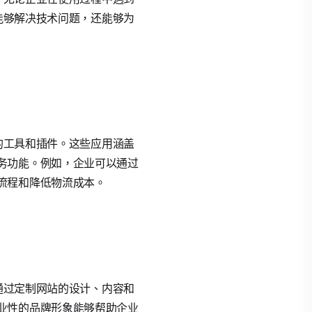
仅能够解决技术问题，还能够为
务的工具和插件。这些应用涵盖
务功能。例如，企业可以通过
流程和降低物流成本。
以通过定制网站的设计、内容和
业性的品牌形象能够帮助企业