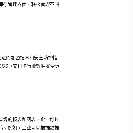
库存管理界面，轻松管理不同
了先进的加密技术和安全防护措
DSS（支付卡行业数据安全标
直观的报表和图表，企业可以
策。例如，企业可以根据数据