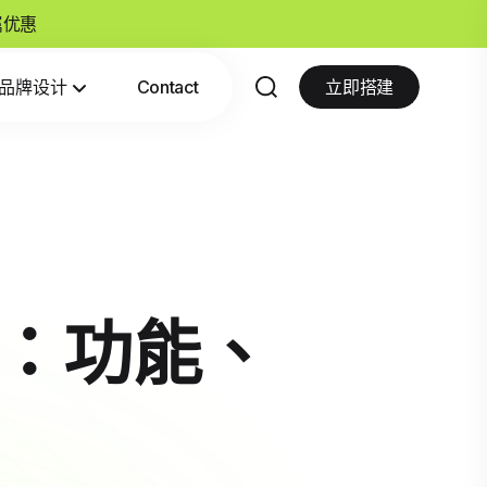
专属优惠
品牌设计
Contact
立即搭建
版：功能、