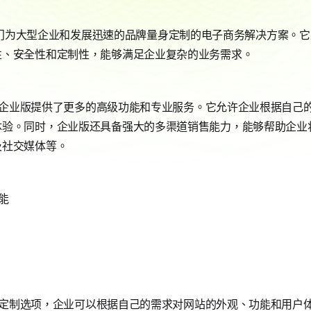
ify专门为大型企业和发展迅速的品牌量身定制的电子商务解决方案。它建
性、安全性和定制性，能够满足企业复杂的业务需求。
相比，企业版提供了更多的高级功能和专业服务。它允许企业根据自
体验。同时，企业版还具备强大的多渠道销售能力，能够帮助企业
及社交媒体等。
功能
丰富的定制选项，企业可以根据自己的需求对网站的外观、功能和用