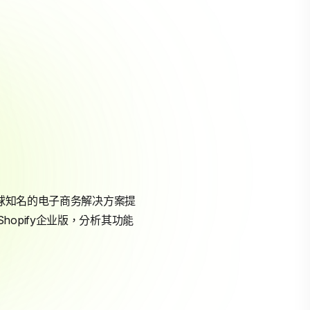
球知名的电子商务解决方案提
opify企业版，分析其功能