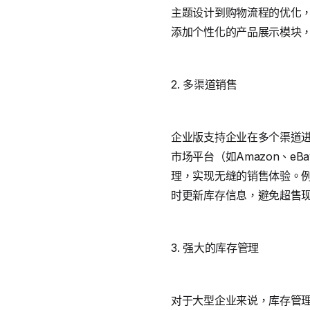
主题设计到购物流程的优化
添加个性化的产品展示模块
2. 多渠道销售
企业版支持企业在多个渠道进行销
市场平台（如Amazon、e
理，实现无缝的销售体验。例
时更新库存信息，避免超售
3. 强大的库存管理
对于大型企业来说，库存管理