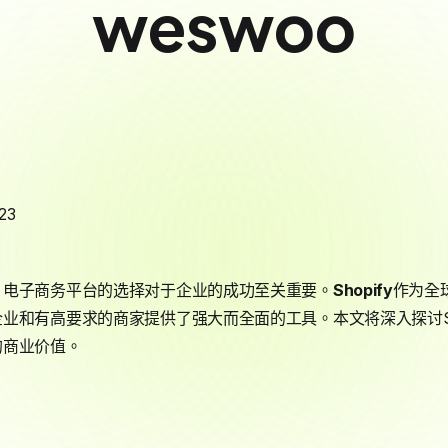
weswoo
23
，电子商务平台的选择对于企业的成功至关重要。
Shopify
作为全
业和有高要求的商家提供了强大而全面的工具。本文将深入探讨Sh
的商业价值。