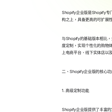
Shopify企业版是Shop
构之上，具备更高的可扩展
与Shopify的基础版本
度定制，实现个性化的购物
上电商平台、线下实体店以
二、Shopify企业版的核心
1. 高级定制功能
Shopify企业版提供了