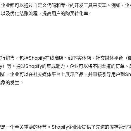
，企业都可以通过自定义代码和专业的开发工具来实现。例如，企
，以及优化结账流程，提高用户的购买转化率。
售，包括Shopify在线商店、线下实体店、社交媒体平台（如Face
Bay）等。通过Shopify的集成能力，企业可以将不同渠道的订
如，企业可以在社交媒体平台上展示产品，并直接引导用户到Sho
现象的发生。
是一个至关重要的环节。Shopify企业版提供了先进的库存管