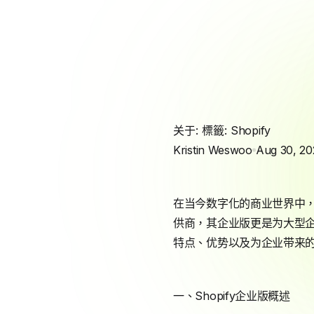
关于: 標籤:
Shopify
Kristin Weswoo
Aug 30, 20
在当今数字化的商业世界中
供商，其企业版更是为大型企
特点、优势以及为企业带来
一、Shopify企业版概述