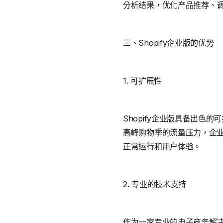
分析结果，优化产品推荐、
三、Shopify企业版的优势
1. 可扩展性
Shopify企业版具备出
高峰购物季的流量压力，企
正常运行和用户体验。
2. 专业的技术支持
作为一家专业的电子商务解决