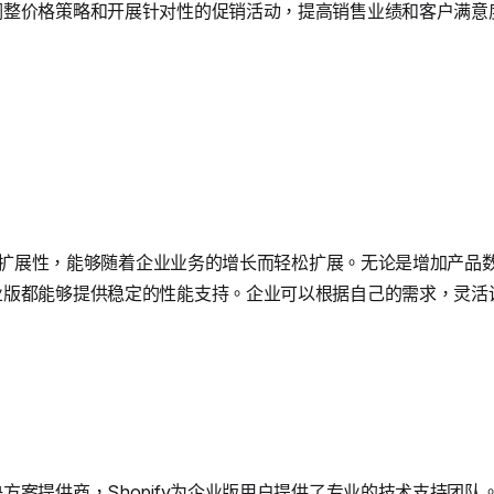
调整价格策略和开展针对性的促销活动，提高销售业绩和客户满意
色的可扩展性，能够随着企业业务的增长而轻松扩展。无论是增加产
业版都能够提供稳定的性能支持。企业可以根据自己的需求，灵活
方案提供商，Shopify为企业版用户提供了专业的技术支持团