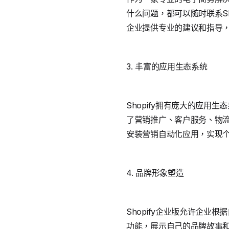
什么问题，都可以随时联系S
企业提供专业的建议和指导，帮
3. 丰富的应用生态系统
Shopify拥有庞大的应
了营销推广、客户服务、物
安装营销自动化应用，实现
4. 品牌形象塑造
Shopify企业版允许企
功能，展示自己的品牌故事