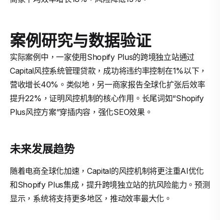
案例研究与数据验证
实际案例中，一家使用Shopify Plus的跨境独立站通过
Capital风控系统管理贷款，成功将违约率控制在1%以下，
营收增长40%。类似地，另一商家报告全球化扩张后效率
提升22%，证明风控机制的核心作用。长尾词如“Shopify
Plus风控方案”穿插内容，强化SEO效果。
未来发展趋势
随着电商全球化加速，Capital的风控机制将更注重AI优化
和Shopify Plus集成，提升跨境独立站的抗风险能力。预测
显示，系统将支持更多地区，推动效率最大化。