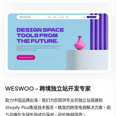
WESWOO - 跨境独立站开发专家
助力中国品牌出海，我们为您提供专业的独立站搭建和
Shopify Plus集成技术服务。精准的跨境电商解决方案，助
力品牌在全球市场成功落地，轻松跨越国界。