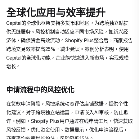
全球化应用与效率提升
Capital的全球化框架支持多货币和地区，为跨境独立站提
供无缝服务。风控机制自动适应不同市场风险，如新兴经
济体，确保资金高效流动。Shopify Plus整合后，商家报告
跨境交易效率提高25%，减少延误。案例分析表明，使用
Capital的全球化功能，企业能快速进入新市场，实现规模
增长。
申请流程中的风控优化
在贷款申请阶段，风控系统动态评估店铺数据，提供个性
化建议。对于跨境独立站运营，申请嵌入AI审核，防止欺
诈。例如，Shopify Plus用户通过在线申请工具，快速获取
风控反馈，优化资金使用。数据显示，优化申请流程后，
商家平均效率增长18%，风险降低15%。