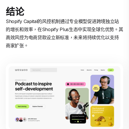
结论
Shopify Capital的风控机制通过专业模型促进跨境独立站
的增长和效率，在Shopify Plus生态中实现全球化优势。其
高效风控为电商贷款设立新标准，未来将持续优化以支持
商家扩张。