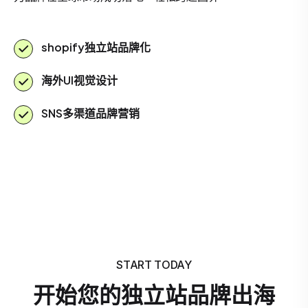
shopify独立站品牌化
海外UI视觉设计
SNS多渠道品牌营销
START TODAY
开始您的独立站品牌出海