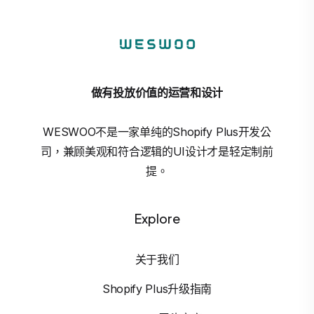
做有投放价值的运营和设计
WESWOO不是一家单纯的Shopify Plus开发公
司，兼顾美观和符合逻辑的UI设计才是轻定制前
提。
Explore
关于我们
Shopify Plus升级指南